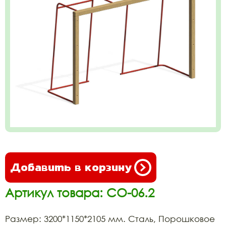
Добавить в корзину
Артикул товара: СО-06.2
Размер: 3200*1150*2105 мм. Сталь, Порошковое