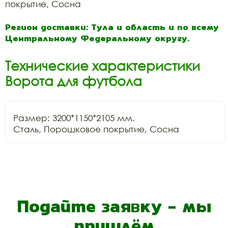
покрытие, Сосна
Регион доставки: Тула и область и по всему
Центральному Федеральному округу.
Технические характеристики
Ворота для футбола
Размер: 3200*1150*2105 мм.

Сталь, Порошковое покрытие, Сосна
Подайте заявку - мы
пришлём