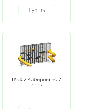
Купить
ГК-302 Лабиринт на 7
ячеек