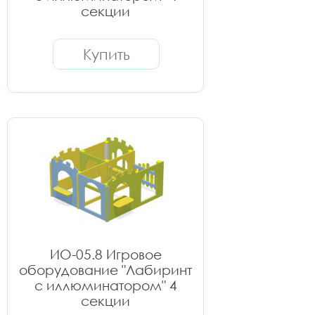
секции
Купить
ИО-05.8 Игровое
оборудование "Лабиринт
с иллюминатором" 4
секции