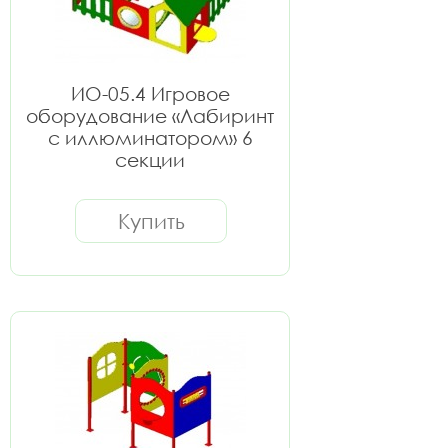
ИО-05.4 Игровое
оборудование «Лабиринт
с иллюминатором» 6
секции
Купить