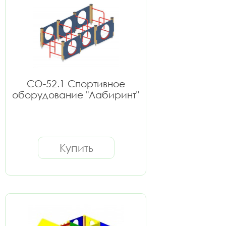
СО-52.1 Спортивное
оборудование "Лабиринт"
Купить