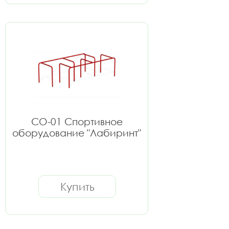
СО-01 Спортивное
оборудование "Лабиринт"
Купить