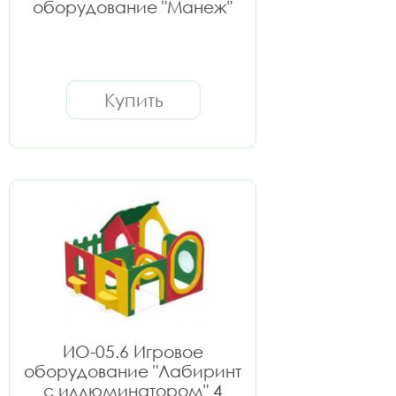
оборудование "Манеж"
Купить
ИО-05.6 Игровое
оборудование "Лабиринт
с иллюминатором" 4