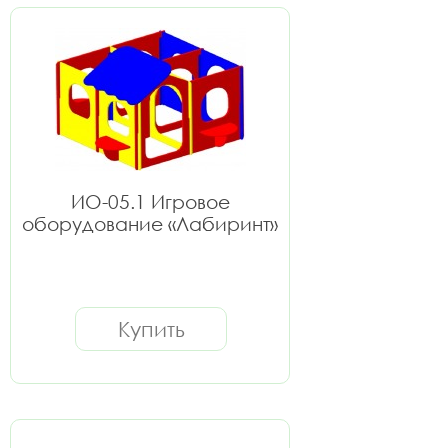
ИО-05.1 Игровое
оборудование «Лабиринт»
Купить