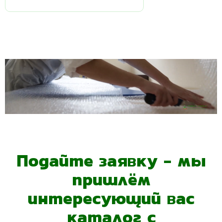
Подайте заявку - мы
пришлём
интересующий вас
каталог с