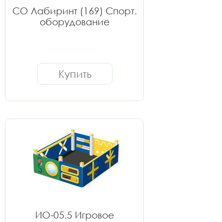
СО Лабиринт (169) Спорт.
оборудование
Купить
ИО-05.5 Игровое