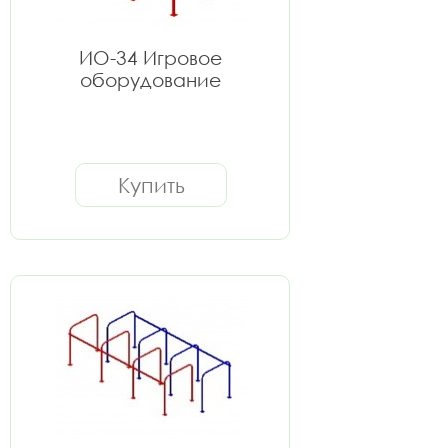
ИО-34 Игровое
оборудование
Купить