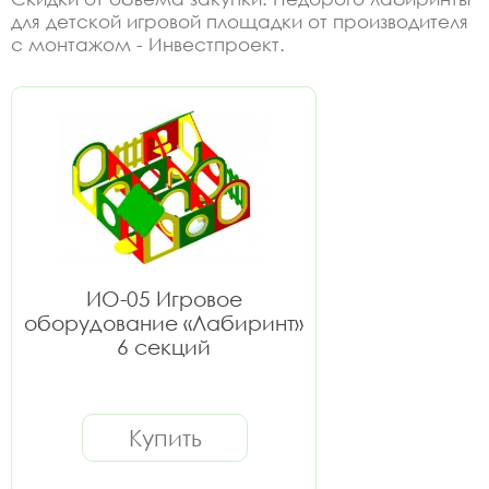
для детской игровой площадки от производителя
с монтажом - Инвестпроект.
ИО-05 Игровое
оборудование «Лабиринт»
6 секций
Купить