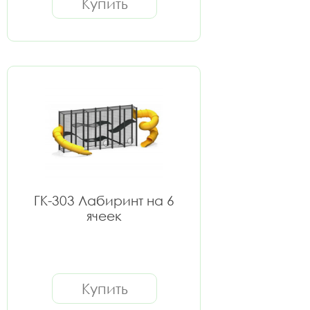
Купить
ГК-303 Лабиринт на 6
ячеек
Купить