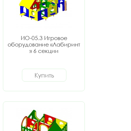
ИО-05.3 Игровое
оборудование «Лабиринт
» 6 секции
Купить