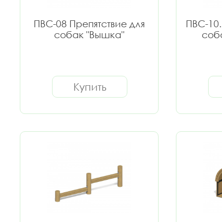
ПВС-08 Препятствие для
ПВС-10.
собак "Вышка"
соб
Купить