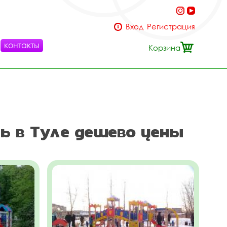
Вход
Регистрация
контакты
Корзина
ь в Туле дешево цены