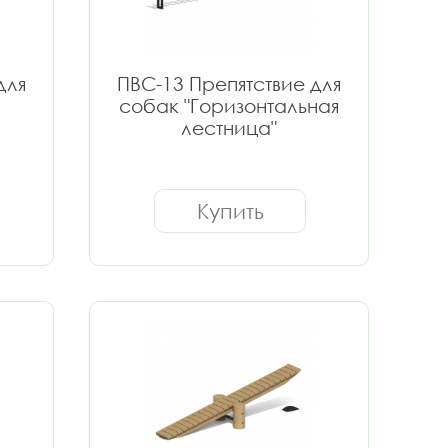
для
ПВС-13 Препятствие для
собак "Горизонтальная
лестница"
Купить