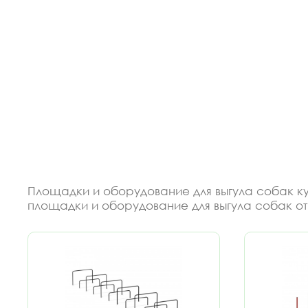
Площадки и оборудование для выгула собак куп
площадки и оборудование для выгула собак от