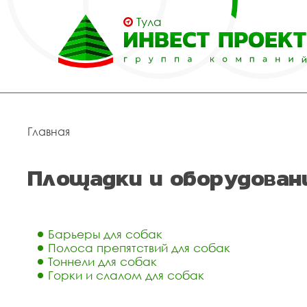
Тула
Главная
Площадки и оборудовани
Барьеры для собак
Полоса препятствий для собак
Тоннели для собак
Горки и слалом для собак