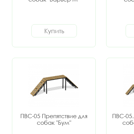
Купить
ПВС-05 Препятствие для
ПВС-05.
собак "Бум"
соб