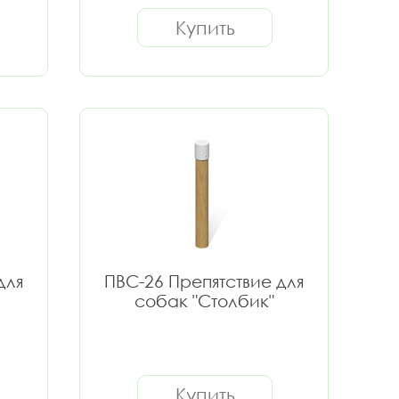
Купить
для
ПВС-26 Препятствие для
собак "Столбик"
Купить