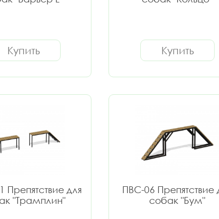
Купить
Купить
1 Препятствие для
ПВС-06 Препятствие 
ак "Трамплин"
собак "Бум"