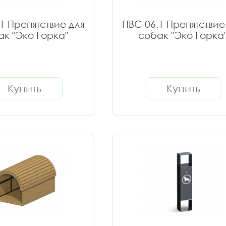
1 Препятствие для
ПВС-06.1 Препятствие
ак "Эко Горка"
собак "Эко Горка
Купить
Купить