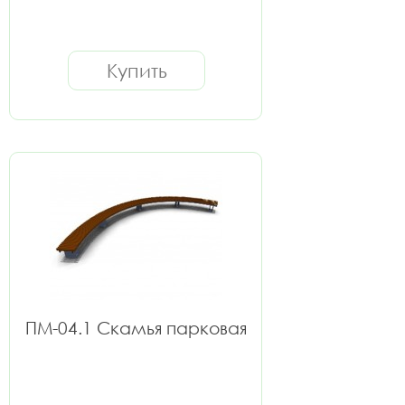
Купить
ПМ-04.1 Скамья парковая