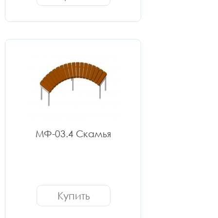
МФ-03.4 Скамья
Купить