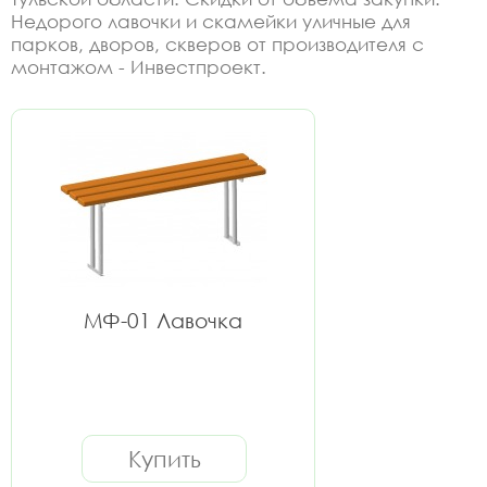
Недорого лавочки и скамейки уличные для
парков, дворов, скверов от производителя с
монтажом - Инвестпроект.
МФ-01 Лавочка
Купить