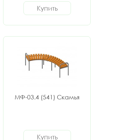
Купить
МФ-03.4 (541) Скамья
Купить