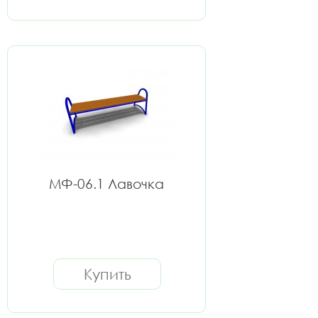
МФ-06.1 Лавочка
Купить