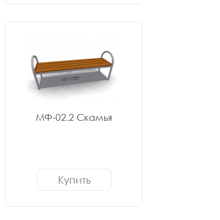
МФ-02.2 Скамья
Купить