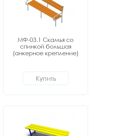
МФ-03.1 Скамья со
спинкой большая
(анкерное крепление)
Купить