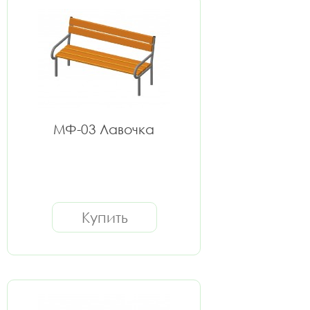
МФ-03 Лавочка
Купить