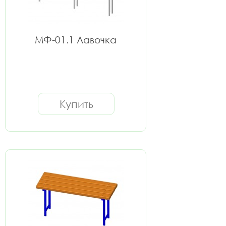
МФ-01.1 Лавочка
Купить