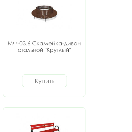
МФ-03.6 Скамейка-диван
стальной "Круглый"
Купить