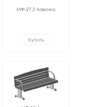
МФ-27.2 Лавочка
Купить