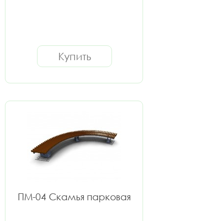
Купить
ПМ-04 Скамья парковая