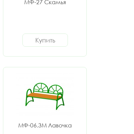
МФ-27 Скамья
Купить
МФ-06.3М Лавочка