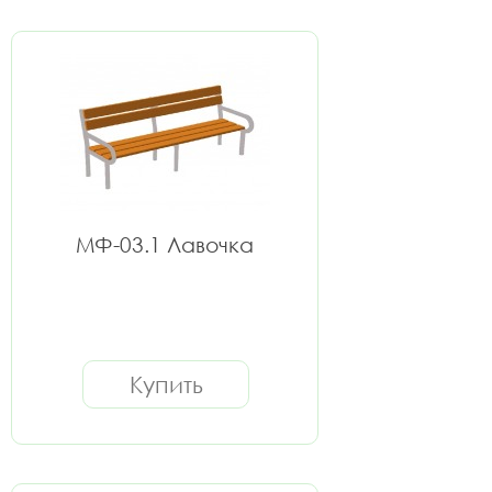
МФ-03.1 Лавочка
Купить