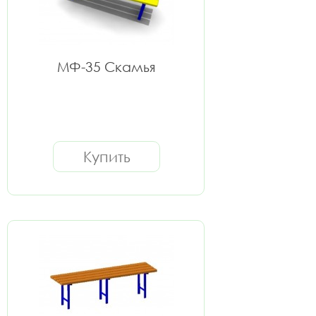
МФ-35 Скамья
Купить