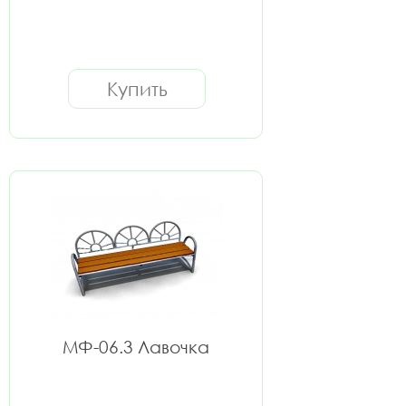
Купить
МФ-06.3 Лавочка