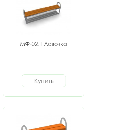
МФ-02.1 Лавочка
Купить