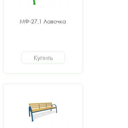
МФ-27.1 Лавочка
Купить