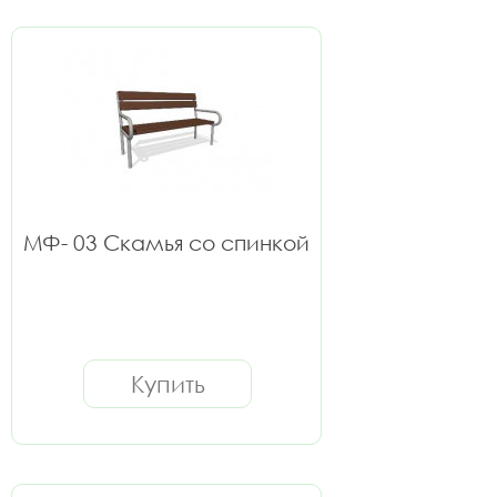
МФ- 03 Скамья со спинкой
Купить