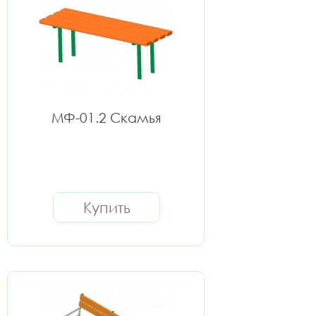
МФ-01.2 Скамья
Купить