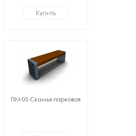
Купить
ПМ-05 Скамья парковая