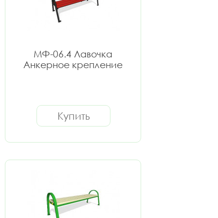
МФ-06.4 Лавочка
Анкерное крепление
Купить