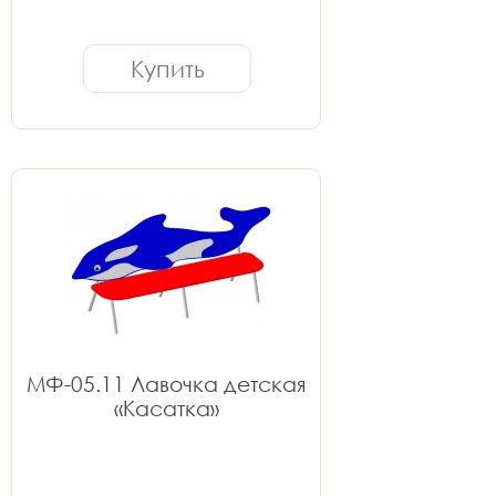
Купить
МФ-05.11 Лавочка детская
«Касатка»