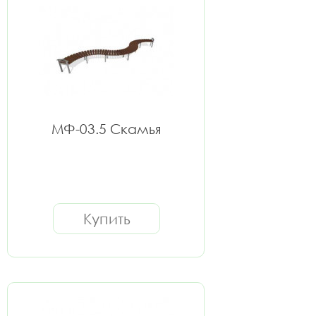
МФ-03.5 Скамья
Купить