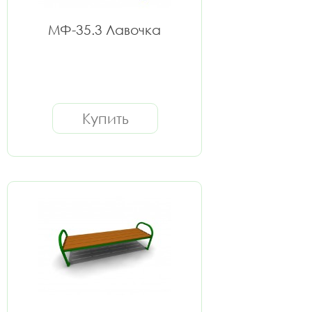
МФ-35.3 Лавочка
Купить