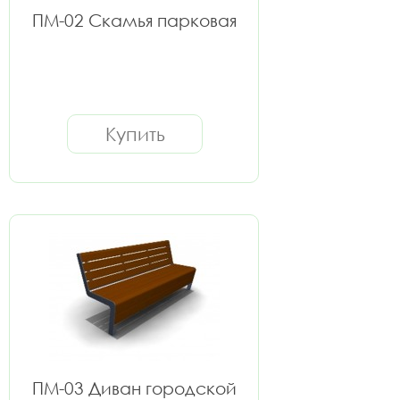
ПМ-02 Скамья парковая
Купить
ПМ-03 Диван городской