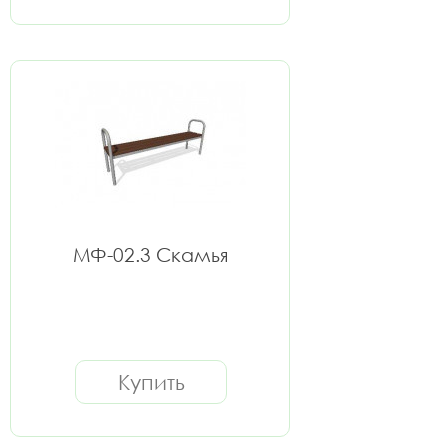
МФ-02.3 Скамья
Купить