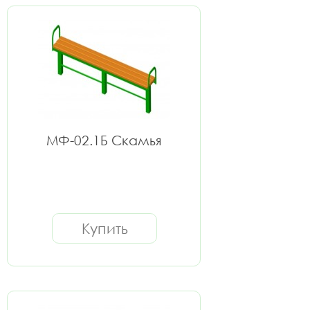
МФ-02.1Б Скамья
Купить