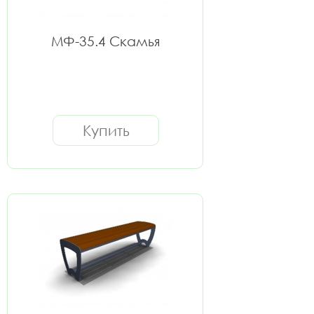
МФ-35.4 Скамья
Купить