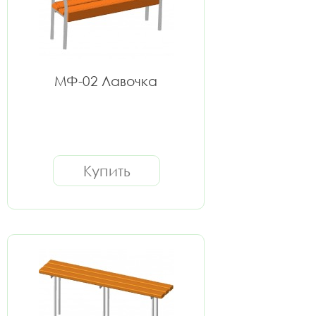
МФ-02 Лавочка
Купить