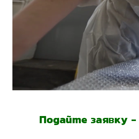
Подайте заявку 