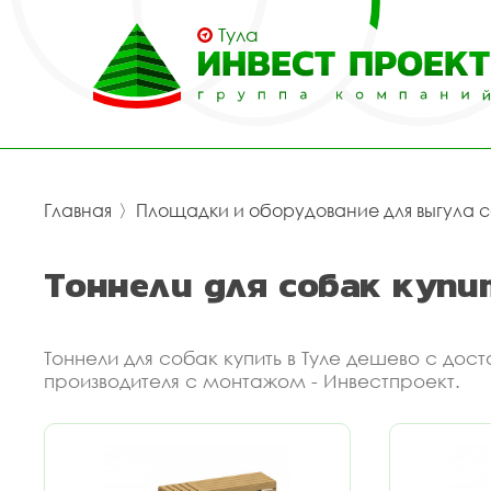
Тула
Главная
〉
Площадки и оборудование для выгула 
Тоннели для собак купи
Тоннели для собак купить в Туле дешево с дос
производителя с монтажом - Инвестпроект.