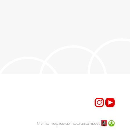
Мы на порталах поставщиков: