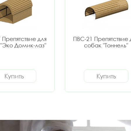
 Препятствие для
ПВС-21 Препятствие 
"Эко Домик-лаз"
собак "Тоннель"
Купить
Купить