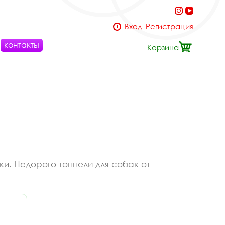
Вход
Регистрация
контакты
Корзина
ки. Недорого тоннели для собак от