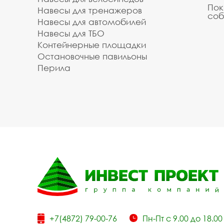
Пок
Навесы для тренажеров
соб
Навесы для автомобилей
Навесы для ТБО
Контейнерные площадки
Остановочные павильоны
Перила
+7(4872) 79-00-76
Пн-Пт с 9.00 до 18.00