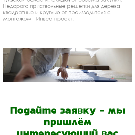
Недорого приствольные решетки для дерева
квадратные и круглые от производителя с
монтажом - Инвестпроект.
Подайте заявку - мы
пришлём
интересующий вас