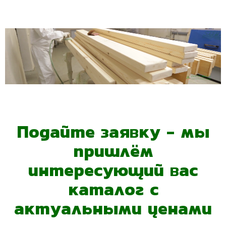
Подайте заявку - мы
пришлём
интересующий вас
каталог с
актуальными ценами