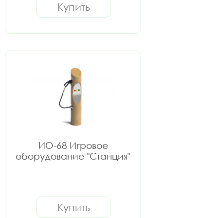
Купить
ИО-68 Игровое
оборудование "Станция"
Купить