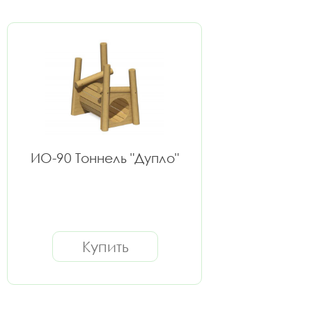
ИО-90 Тоннель "Дупло"
Купить