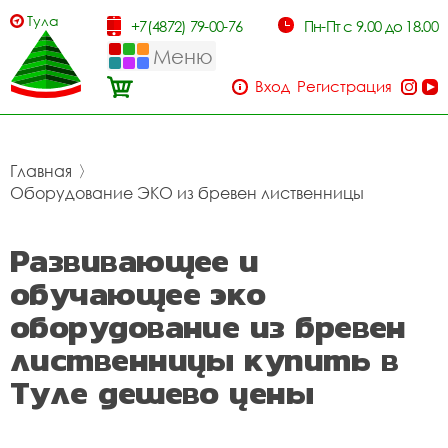
Тула
+7(4872) 79-00-76
Пн-Пт с 9.00 до 18.00
Меню
Вход
Регистрация
Главная
〉
Оборудование ЭКО из бревен лиственницы
Развивающее и
обучающее эко
оборудование из бревен
лиственницы купить в
Туле дешево цены