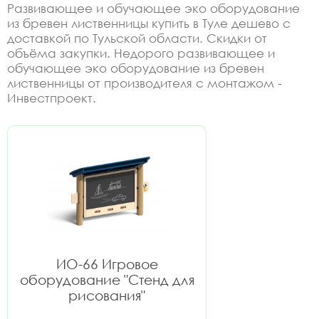
Развивающее и обучающее эко оборудование
из бревен лиственницы купить в Туле дешево с
доставкой по Тульской области. Скидки от
объёма закупки. Недорого развивающее и
обучающее эко оборудование из бревен
лиственницы от производителя с монтажом -
Инвестпроект.
ИО-66 Игровое
оборудование "Стенд для
рисования"