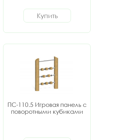
Купить
ПС-110.5 Игровая панель с
поворотными кубиками