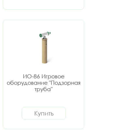
ИО-86 Игровое
оборудование "Подзорная
труба"
Купить