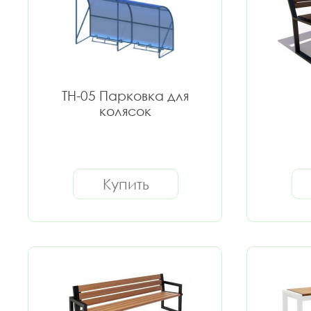
ТН-05 Парковка для
колясок
Купить