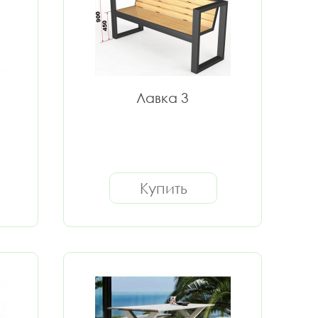
Лавка 3
Купить