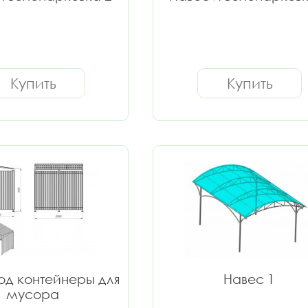
Купить
Купить
од контейнеры для
Навес 1
мусора