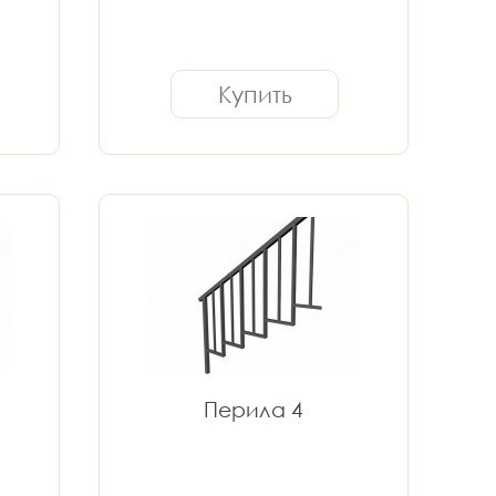
Купить
Перила 4