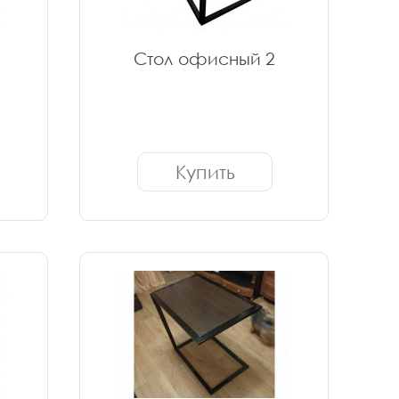
Стол офисный 2
Купить