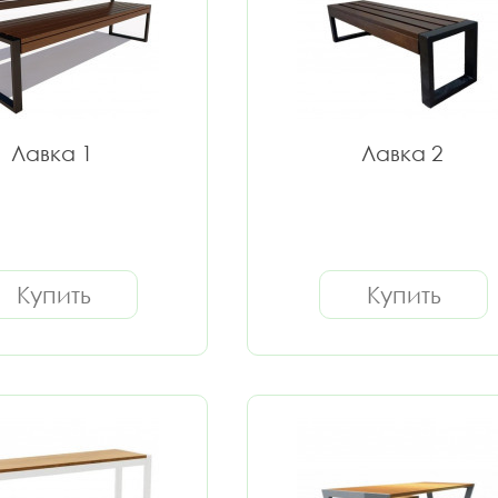
Лавка 1
Лавка 2
Купить
Купить