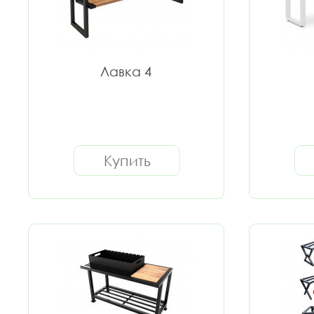
Лавка 4
Купить