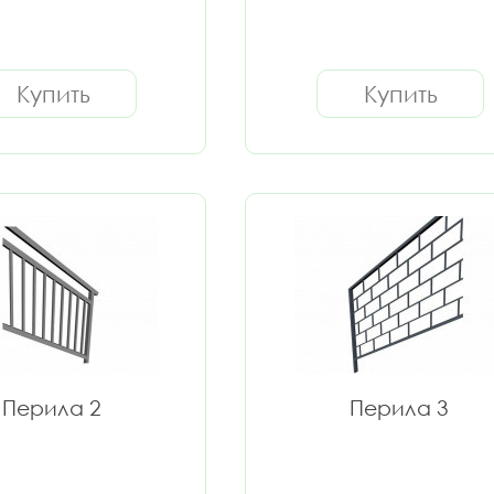
Купить
Купить
Перила 2
Перила 3