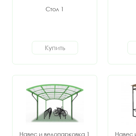
Стол 1
Купить
Навес и велопарковка 1
Навес 