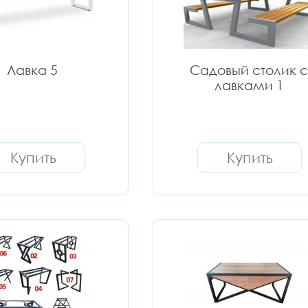
Лавка 5
Садовый столик с
лавками 1
Купить
Купить