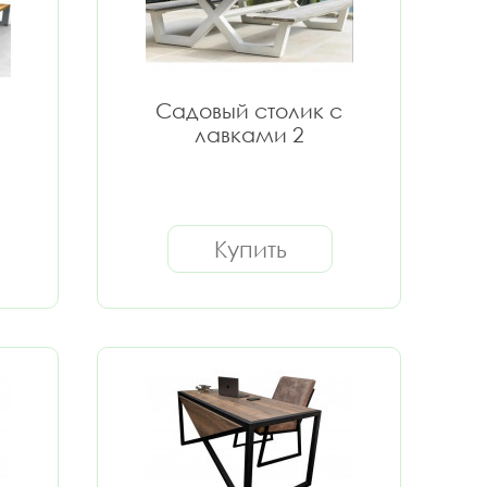
Садовый столик с
лавками 2
Купить