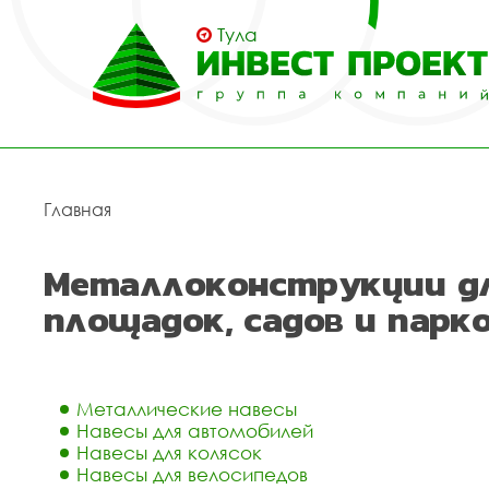
Тула
Главная
Металлоконструкции дл
площадок, садов и парк
Металлические навесы
Навесы для автомобилей
Навесы для колясок
Навесы для велосипедов