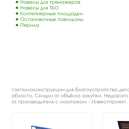
Навесы для тренажеров
Навесы для ТБО
Контейнерные площадки
Остановочные павильоны
Перила
Металлоконструкции для благоустройства детск
области. Скидки от объёма закупки. Недорого
от производителя с монтажом - Инвестпроект.