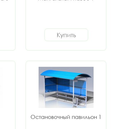
Купить
Остановочный павильон 1