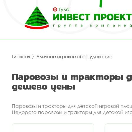
Тула
Главная
〉
Уличное игровое оборудование
Паровозы и тракторы д
дешево цены
Паровозы и тракторы для детской игровой площ
Недорого паровозы и тракторы для детской иг