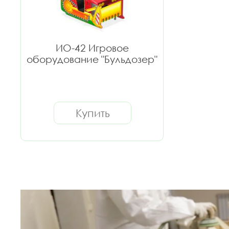
ИО-42 Игровое
оборудование "Бульдозер"
Купить