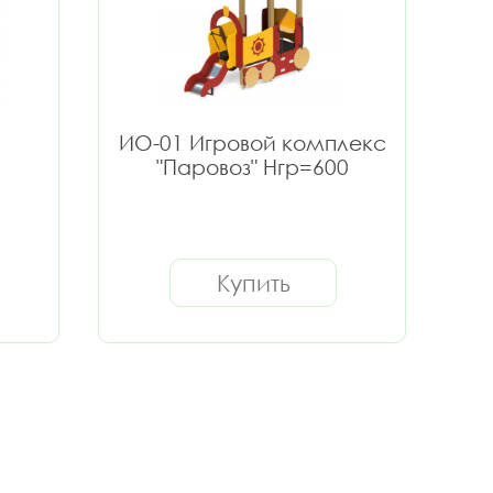
ИО-01 Игровой комплекс
"Паровоз" Нгр=600
Купить