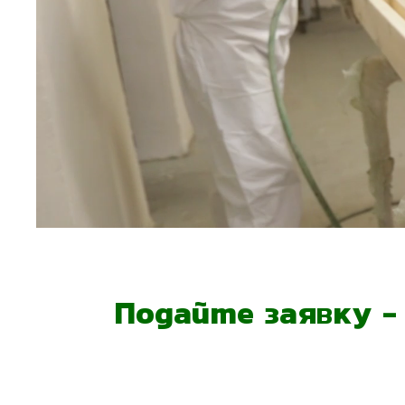
Подайте заявку 