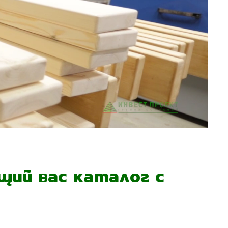
ий вас каталог с