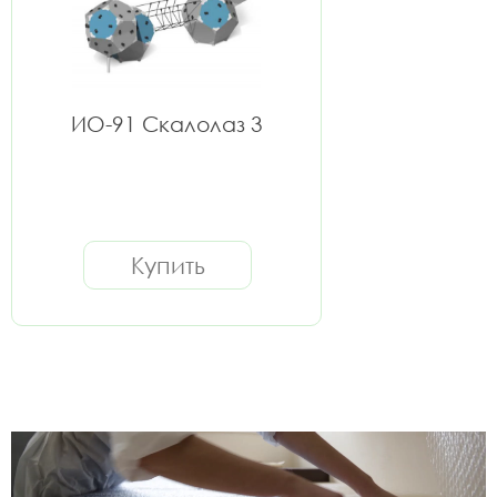
ИО-91 Скалолаз 3
Купить