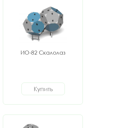
ИО-82 Скалолаз
Купить