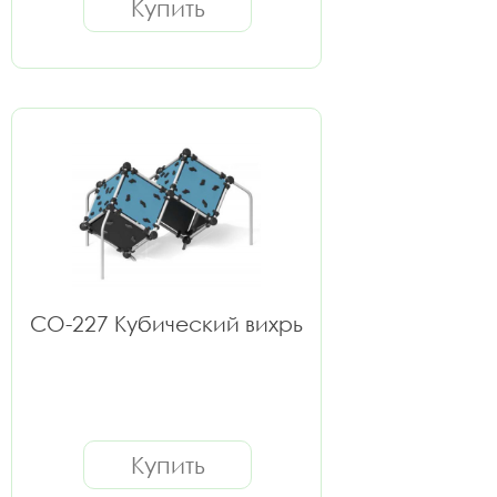
Купить
СО-227 Кубический вихрь
Купить