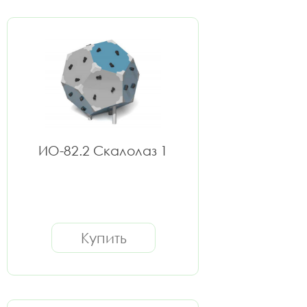
ИО-82.2 Скалолаз 1
Купить