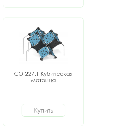
СО-227.1 Кубическая
матрица
Купить