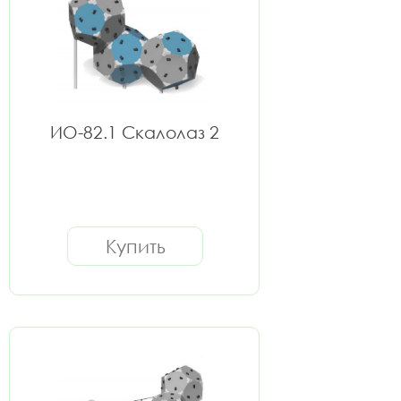
ИО-82.1 Скалолаз 2
Купить