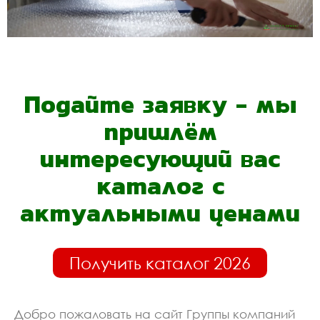
Подайте заявку - мы
пришлём
интересующий вас
каталог с
актуальными ценами
Получить каталог 2026
Добро пожаловать на сайт Группы компаний