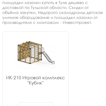
площадки лазалки купить в Туле дешево с
доставкой по Тульской области. Скидки от
объёма закупки. Недорого скалодромы детское
уличное оборудование и площадки лазалки от
производителя с монтажом - Инвестпроект.
ИК-210 Игровой комплекс
"Кубик"