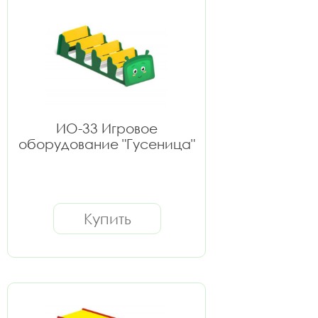
ИО-33 Игровое
оборудование "Гусеница"
Купить