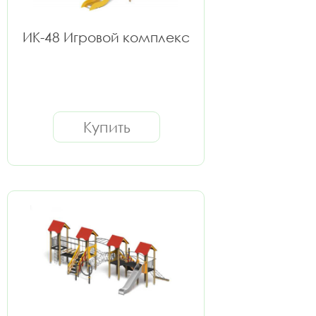
ИК-48 Игровой комплекс
Купить