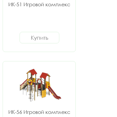
ИК-51 Игровой комплекс
Купить
ИК-56 Игровой комплекс