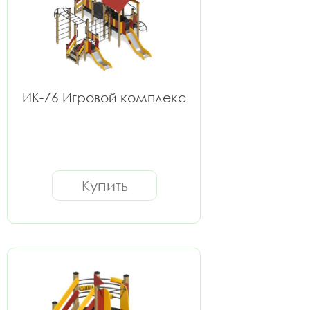
ИК-76 Игровой комплекс
Купить