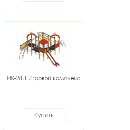
ИК-28.1 Игровой комплекс
Купить