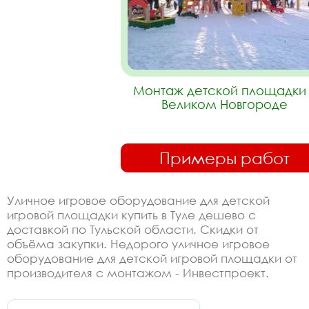
Монтаж детской площадки 
Великом Новгороде
Примеры работ
Уличное игровое оборудование для детской
игровой площадки купить в Туле дешево с
доставкой по Тульской области. Скидки от
объёма закупки. Недорого уличное игровое
оборудование для детской игровой площадки от
производителя с монтажом - Инвестпроект.