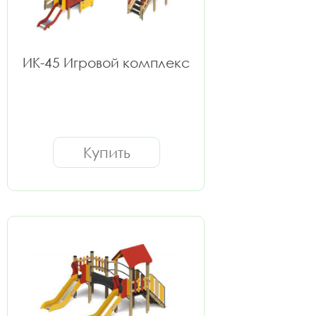
ИК-45 Игровой комплекс
Купить