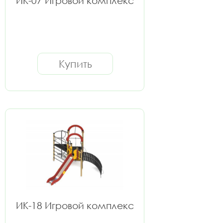
ИК-07 Игровой комплекс
Купить
ИК-18 Игровой комплекс