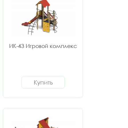
ИК-43 Игровой комплекс
Купить