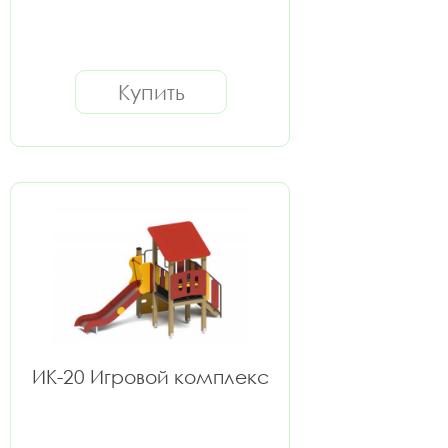
Купить
ИК-20 Игровой комплекс