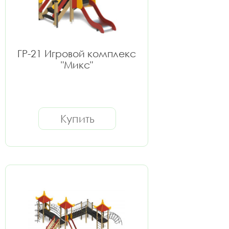
ГР-21 Игровой комплекс
"Микс"
Купить