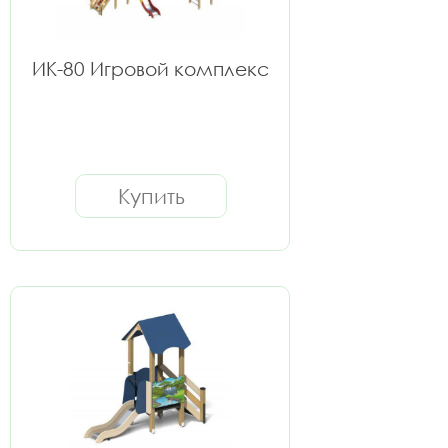
ИК-80 Игровой комплекс
Купить