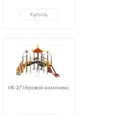
Купить
ИК-27 Игровой комплекс