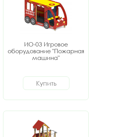
ИО-03 Игровое
оборудование "Пожарная
машина"
Купить