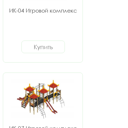
ИК-04 Игровой комплекс
Купить