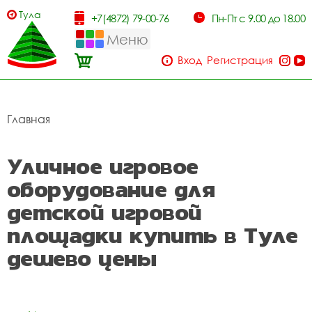
Тула
+7(4872) 79-00-76
Пн-Пт с 9.00 до 18.00
Меню
Вход
Регистрация
Главная
Уличное игровое
оборудование для
детской игровой
площадки купить в Туле
дешево цены