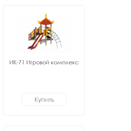
ИК-71 Игровой комплекс
Купить