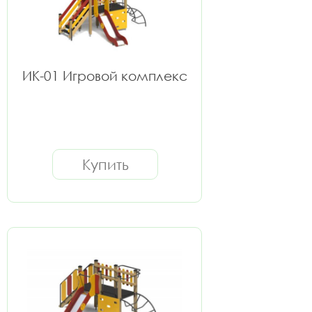
ИК-01 Игровой комплекс
Купить