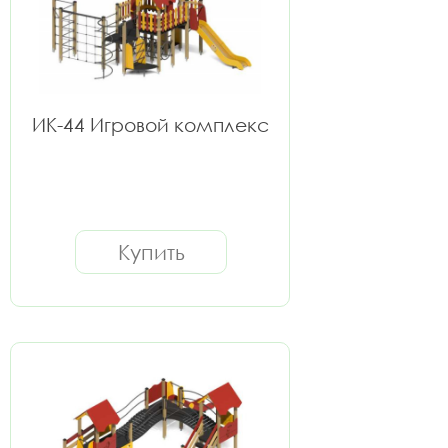
ИК-44 Игровой комплекс
Купить