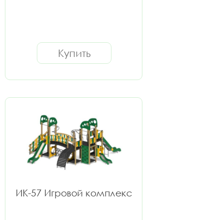
Купить
ИК-57 Игровой комплекс