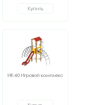
Купить
ИК-60 Игровой комплекс