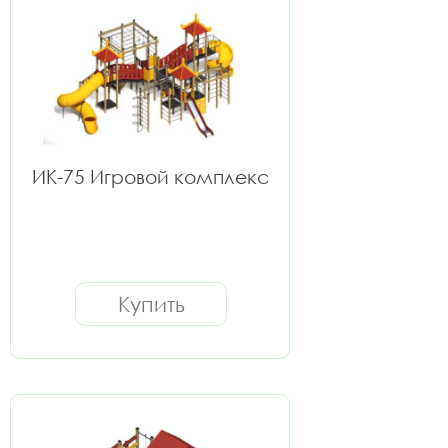
ИК-75 Игровой комплекс
Купить