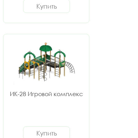
Купить
ИК-28 Игровой комплекс
Купить