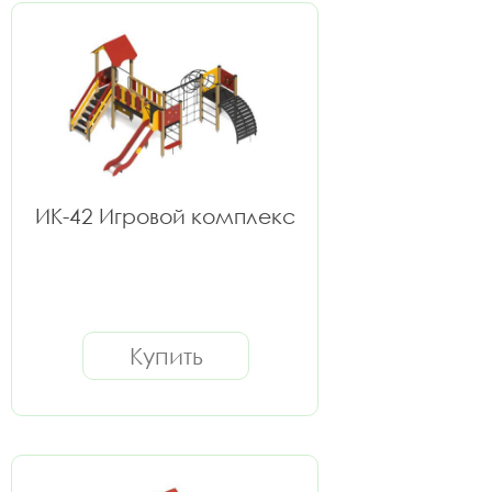
ИК-42 Игровой комплекс
Купить