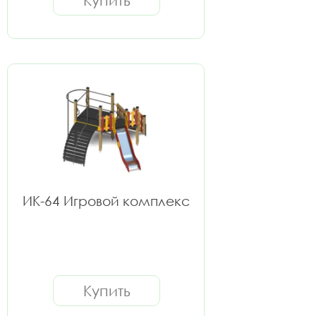
Купить
ИК-64 Игровой комплекс
Купить