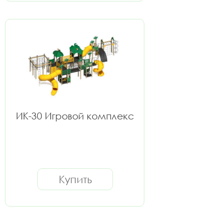
ИК-30 Игровой комплекс
Купить