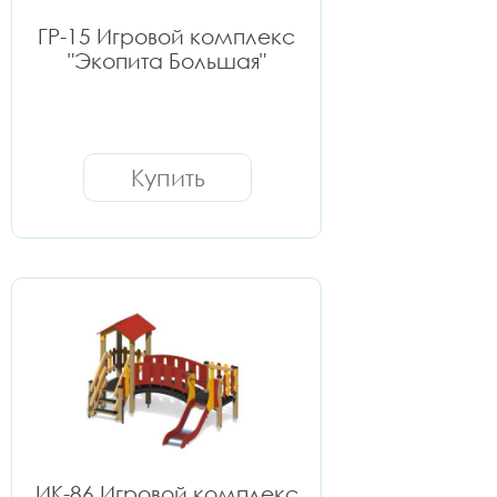
ГР-15 Игровой комплекс
"Экопита Большая"
Купить
ИК-86 Игровой комплекс