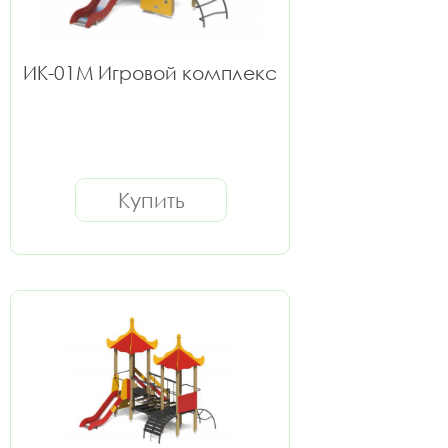
ИК-01М Игровой комплекс
Купить