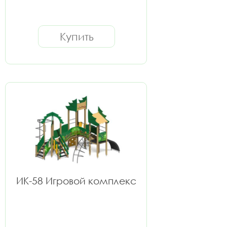
Купить
ИК-58 Игровой комплекс