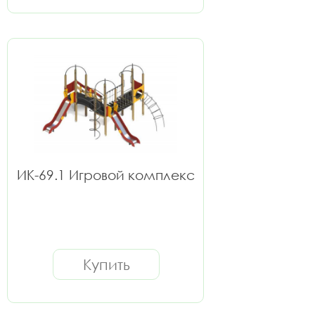
ИК-69.1 Игровой комплекс
Купить