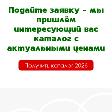
Подайте заявку - мы
пришлём
интересующий вас
каталог с
актуальными ценами
Получить каталог 2026