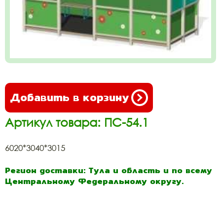
Добавить в корзину
Артикул товара: ПС-54.1
6020*3040*3015
Регион доставки: Тула и область и по всему
Центральному Федеральному округу.