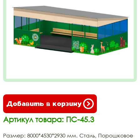
Добавить в корзину
Артикул товара: ПС-45.3
Размер: 8000*4530*2930 мм. Сталь, Порошковое