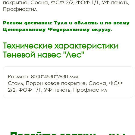
покрытие, Сосна, ФСФ 2/2, ФОФ 1/1, УФ печать,
Профнастил
Регион доставки: Тула и область и по всему
Центральному Федеральному округу.
Технические характеристики
Теневой навес "Лес"
Размер: 8000*4530*2930 мм.

Сталь, Порошковое покрытие, Сосна, ФСФ 
2/2, ФОФ 1/1, УФ печать, Профнастил