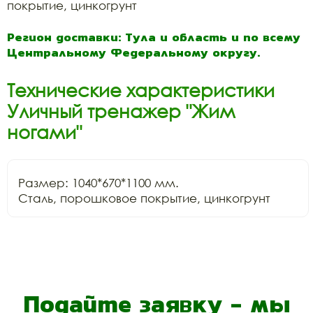
покрытие, цинкогрунт
Регион доставки: Тула и область и по всему
Центральному Федеральному округу.
Технические характеристики
Уличный тренажер "Жим
ногами"
Размер: 1040*670*1100 мм.

Сталь, порошковое покрытие, цинкогрунт 
Подайте заявку - мы