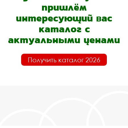
пришлём
интересующий вас
каталог с
актуальными ценами
Получить каталог 2026