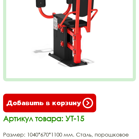
Добавить в корзину
Артикул товара: УТ-15
Размер: 1040*670*1100 мм. Сталь, порошковое