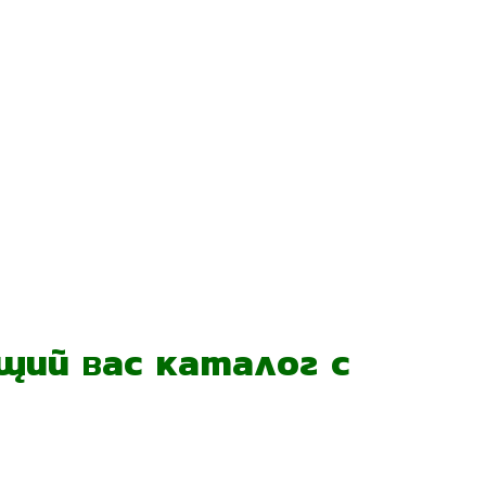
ий вас каталог с