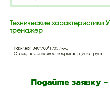
Технические характеристики 
тренажер
Размер: 840*780*1985 мм.

Сталь, порошковое покрытие, цинкогрунт
Подайте заявку 