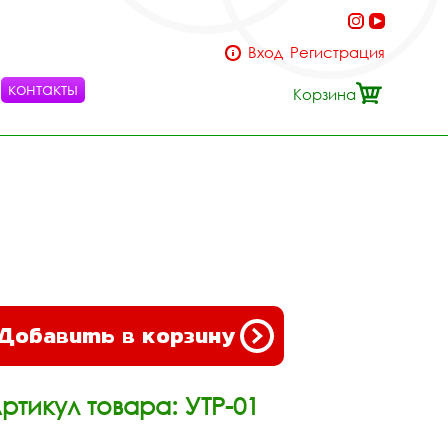
Вход
Регистрация
контакты
Корзина
Добавить в корзину
ртикул товара: УТР-01