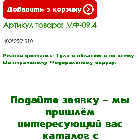
Добавить в корзину
Артикул товара: МФ-09.4
400*250*810
Регион доставки: Тула и область и по всему
Центральному Федеральному округу.
Подайте заявку - мы
пришлём
интересующий вас
каталог с