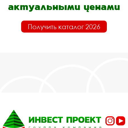
актуальными ценами
Получить каталог 2026