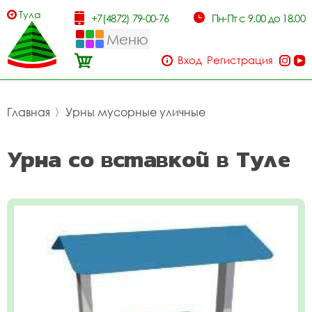
Тула
+7(4872) 79-00-76
Пн-Пт с 9.00 до 18.00
Меню
Вход
Регистрация
Главная
〉
Урны мусорные уличные
Урна со вставкой в Туле