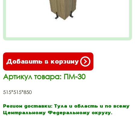
Добавить в корзину
Артикул товара: ПМ-30
515*515*850
Регион доставки: Тула и область и по всему
Центральному Федеральному округу.