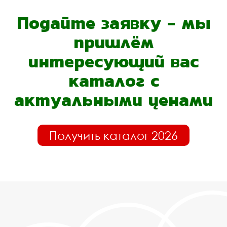
Подайте заявку - мы
пришлём
интересующий вас
каталог с
актуальными ценами
Получить каталог 2026