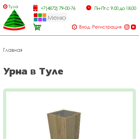
Тула
+7(4872) 79-00-76
Пн-Пт с 9.00 до 18.00
Меню
Вход
Регистрация
Главная
Урна в Туле