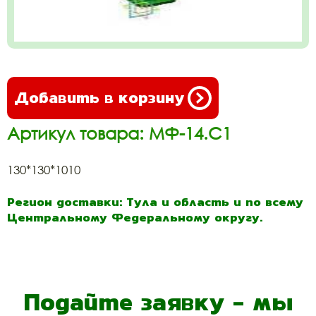
Добавить в корзину
Артикул товара: МФ-14.С1
130*130*1010
Регион доставки: Тула и область и по всему
Центральному Федеральному округу.
Подайте заявку - мы