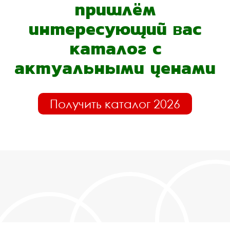
пришлём
интересующий вас
каталог с
актуальными ценами
Получить каталог 2026