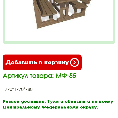
Добавить в корзину
Артикул товара: МФ-55
1770*1770*780
Регион доставки: Тула и область и по всему
Центральному Федеральному округу.