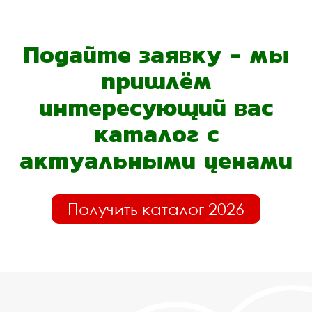
Подайте заявку - мы
пришлём
интересующий вас
каталог с
актуальными ценами
Получить каталог 2026