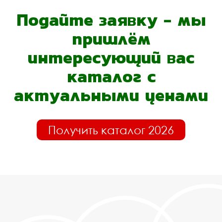
Подайте заявку - мы
пришлём
интересующий вас
каталог с
актуальными ценами
Получить каталог 2026