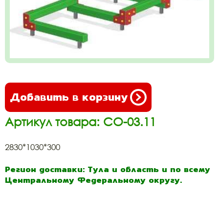
Добавить в корзину
Артикул товара: СО-03.11
2830*1030*300
Регион доставки: Тула и область и по всему
Центральному Федеральному округу.