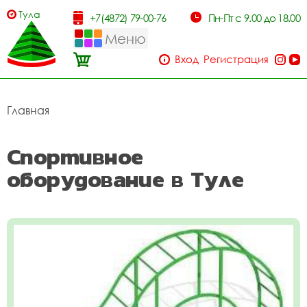
Тула
+7(4872) 79-00-76
Пн-Пт с 9.00 до 18.00
Меню
Вход
Регистрация
Главная
Спортивное
оборудование в Туле