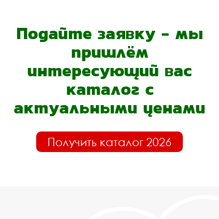
Подайте заявку - мы
пришлём
интересующий вас
каталог с
актуальными ценами
Получить каталог 2026