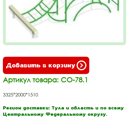
Добавить в корзину
Артикул товара: СО-78.1
3325*2000*1510
Регион доставки: Тула и область и по всему
Центральному Федеральному округу.