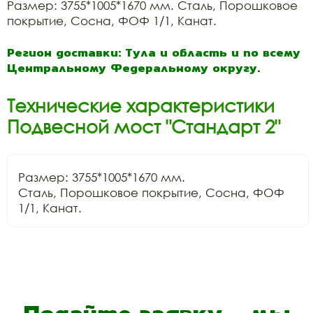
Размер: 3755*1005*1670 мм. Сталь, Порошковое
покрытие, Сосна, ФОФ 1/1, Канат.
Регион доставки: Тула и область и по всему
Центральному Федеральному округу.
Технические характеристики
Подвесной мост "Стандарт 2"
Размер: 3755*1005*1670 мм.

Сталь, Порошковое покрытие, Сосна, ФОФ 
1/1, Канат.