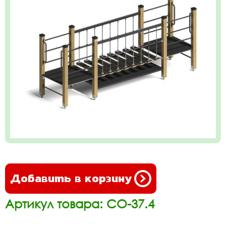
Добавить в корзину
Артикул товара: СО-37.4