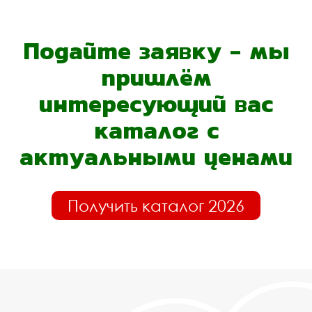
Подайте заявку - мы
пришлём
интересующий вас
каталог с
актуальными ценами
Получить каталог 2026