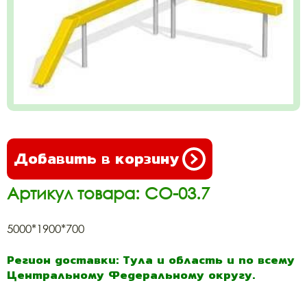
Добавить в корзину
Артикул товара: СО-03.7
5000*1900*700
Регион доставки: Тула и область и по всему
Центральному Федеральному округу.