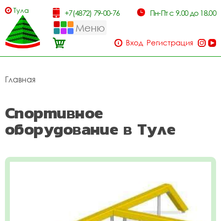
Тула
+7(4872) 79-00-76
Пн-Пт с 9.00 до 18.00
Меню
Вход
Регистрация
Главная
Спортивное
оборудование в Туле