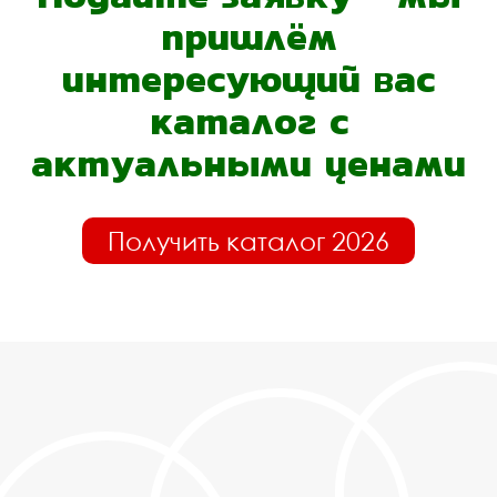
пришлём
интересующий вас
каталог с
актуальными ценами
Получить каталог 2026