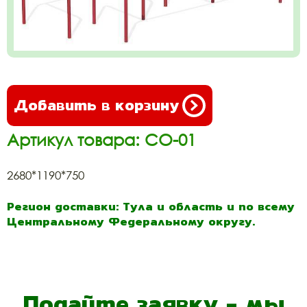
Добавить в корзину
Артикул товара: СО-01
2680*1190*750
Регион доставки: Тула и область и по всему
Центральному Федеральному округу.
Подайте заявку - мы