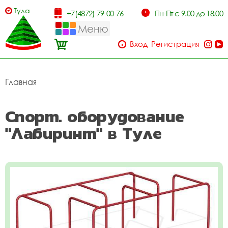
Тула
+7(4872) 79-00-76
Пн-Пт с 9.00 до 18.00
Меню
Вход
Регистрация
Главная
Спорт. оборудование
"Лабиринт" в Туле