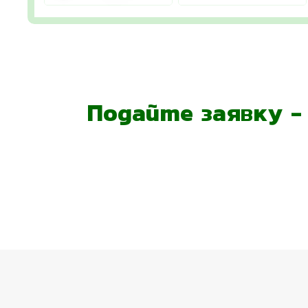
Подайте заявку 