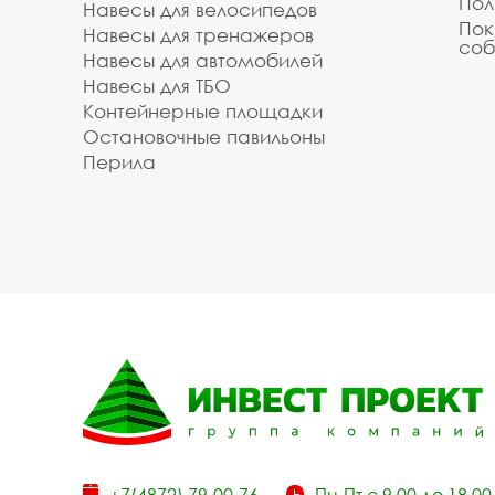
Пол
Навесы для велосипедов
Пок
Навесы для тренажеров
соб
Навесы для автомобилей
Навесы для ТБО
Контейнерные площадки
Остановочные павильоны
Перила