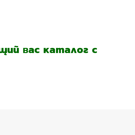
ий вас каталог с