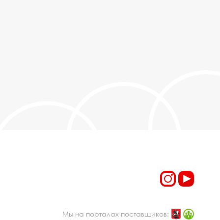
Мы на порталах поставщиков: