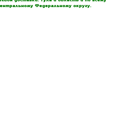
ентральному Федеральному округу.