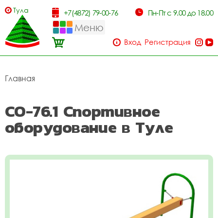
Тула
+7(4872) 79-00-76
Пн-Пт с 9.00 до 18.00
Меню
Вход
Регистрация
Главная
СО-76.1 Спортивное
оборудование в Туле