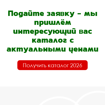
Подайте заявку - мы
пришлём
интересующий вас
каталог с
актуальными ценами
Получить каталог 2026