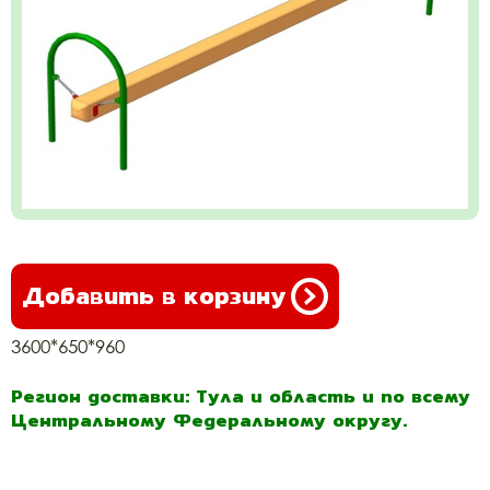
Добавить в корзину
3600*650*960
Регион доставки: Тула и область и по всему
Центральному Федеральному округу.