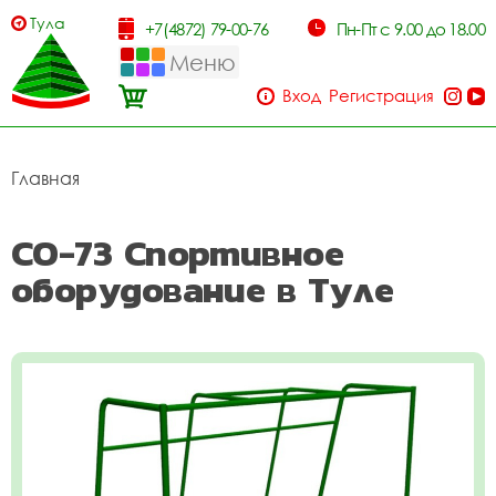
Тула
+7(4872) 79-00-76
Пн-Пт с 9.00 до 18.00
Меню
Вход
Регистрация
Главная
СО-73 Спортивное
оборудование в Туле