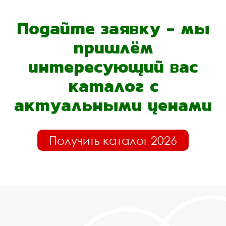
Подайте заявку - мы
пришлём
интересующий вас
каталог с
актуальными ценами
Получить каталог 2026