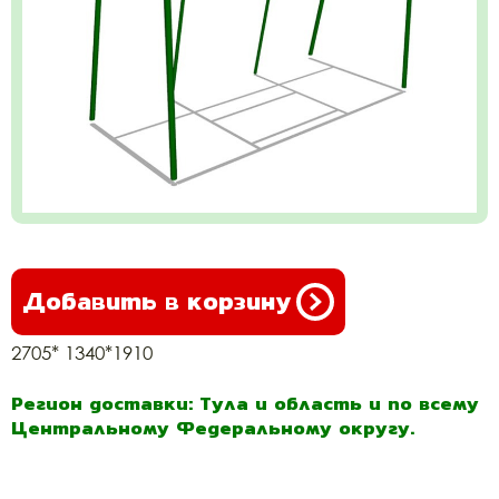
Добавить в корзину
2705* 1340*1910
Регион доставки: Тула и область и по всему
Центральному Федеральному округу.