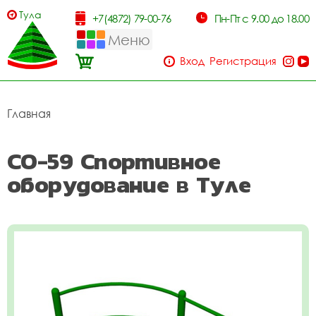
Тула
+7(4872) 79-00-76
Пн-Пт с 9.00 до 18.00
Меню
Вход
Регистрация
Главная
СО-59 Спортивное
оборудование в Туле