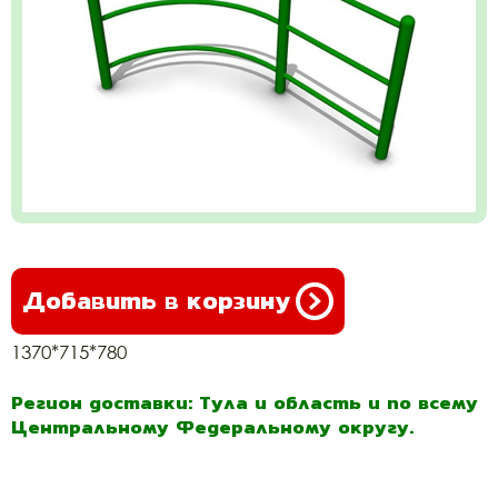
Добавить в корзину
1370*715*780
Регион доставки: Тула и область и по всему
Центральному Федеральному округу.