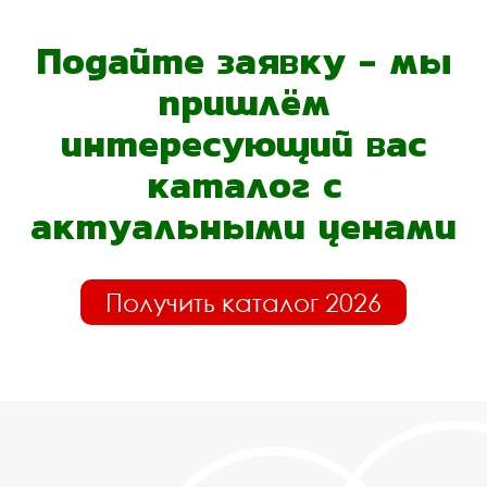
Подайте заявку - мы
пришлём
интересующий вас
каталог с
актуальными ценами
Получить каталог 2026