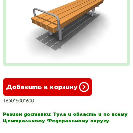
Добавить в корзину
1650*500*600
Регион доставки: Тула и область и по всему
Центральному Федеральному округу.