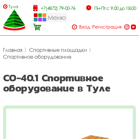
Тула
+7(4872) 79-00-76
Пн-Пт с 9.00 до 18.00
Меню
Вход
Регистрация
Главная
〉
Спортивные площадки
〉
Спортивное оборудование
СО-40.1 Спортивное
оборудование в Туле