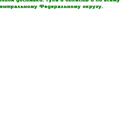
ентральному Федеральному округу.