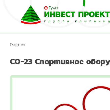
Тула
Главная
СО-23 Спортивное обору