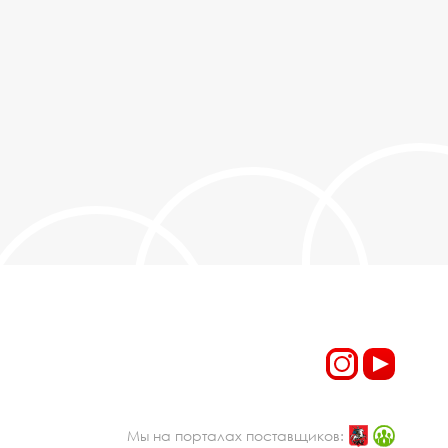
Мы на порталах поставщиков: