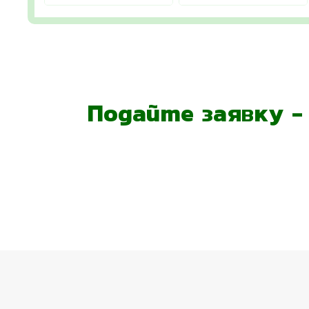
Подайте заявку 