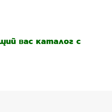
ий вас каталог с