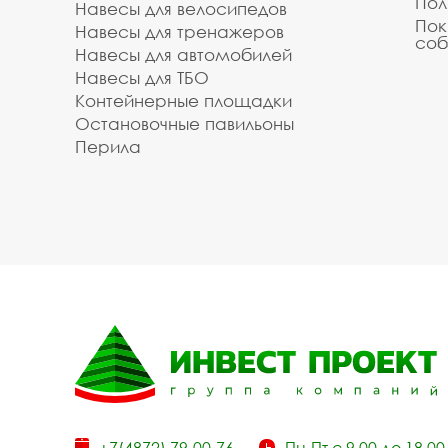
Пол
Навесы для велосипедов
Пок
Навесы для тренажеров
соб
Навесы для автомобилей
Навесы для ТБО
Контейнерные площадки
Остановочные павильоны
Перила