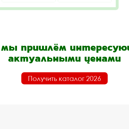
- мы пришлём интересующ
актуальными ценами
Получить каталог 2026