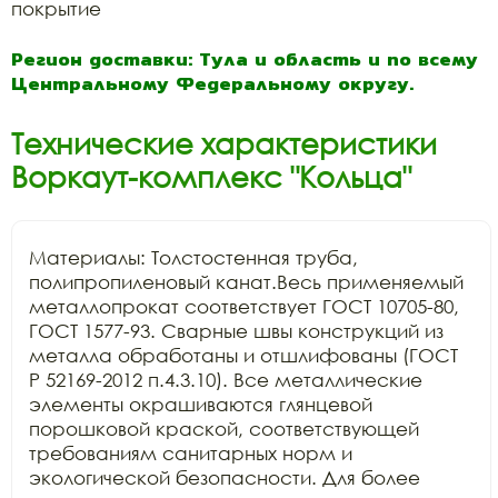
покрытие
Регион доставки: Тула и область и по всему
Центральному Федеральному округу.
Технические характеристики
Воркаут-комплекс "Кольца"
Материалы: Толстостенная труба, 
полипропиленовый канат.Весь применяемый 
металлопрокат соответствует ГОСТ 10705-80, 
ГОСТ 1577-93. Сварные швы конструкций из 
металла обработаны и отшлифованы (ГОСТ 
Р 52169-2012 п.4.3.10). Все металлические 
элементы окрашиваются глянцевой 
порошковой краской, соответствующей 
требованиям санитарных норм и 
экологической безопасности. Для более 