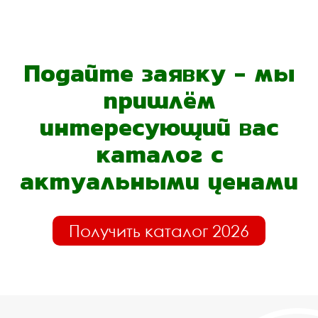
Подайте заявку - мы
пришлём
интересующий вас
каталог с
актуальными ценами
Получить каталог 2026