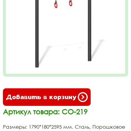
Добавить в корзину
Артикул товара: СО-219
Размеры: 1790*180*2595 мм. Сталь, Порошковое