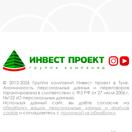
© 2012-2026 Группа компаний Инвест проект в Туле.
Анонимность персональных данных и переговоров
гарантирована в соответствии с ФЗ РФ от 27 июля 2006 г.
№152 «О персональных данных».
Используя данный сайт, вы даёте согласие на
обработку ваших персональных данных и файлов
cookie
и соглашаетесь с
политикой их обработки
.
161