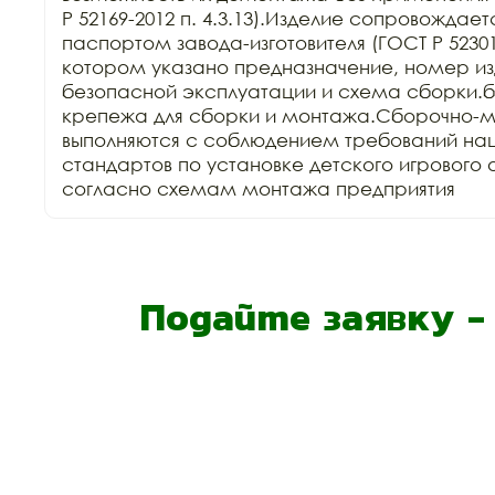
Р 52169-2012 п. 4.3.13).Изделие сопровождает
паспортом завода-изготовителя (ГОСТ Р 52301-2
котором указано предназначение, номер изд
безопасной эксплуатации и схема сборки.б
крепежа для сборки и монтажа.Сборочно-м
выполняются с соблюдением требований нац
стандартов по установке детского игрового 
согласно схемам монтажа предприятия
Подайте заявку 