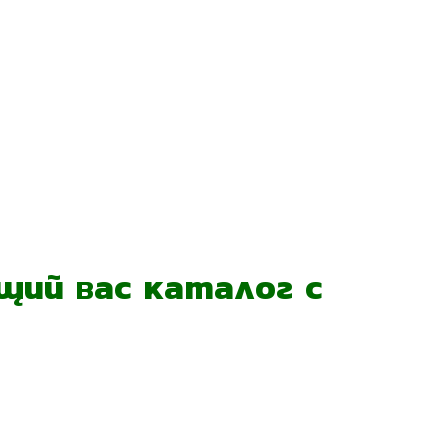
ий вас каталог с