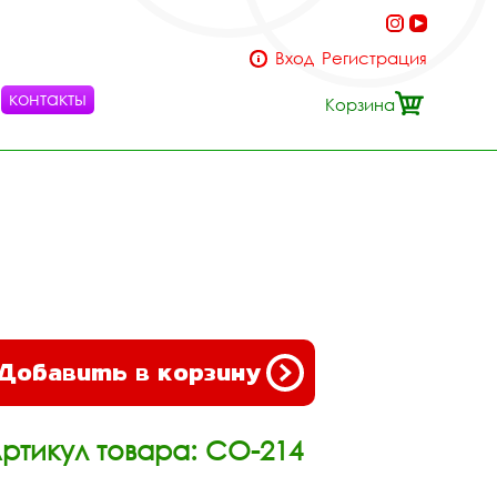
Вход
Регистрация
контакты
Корзина
Добавить в корзину
ртикул товара: СО-214