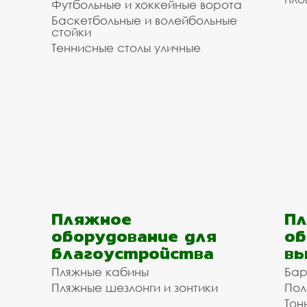
Футбольные и хоккейные ворота
Баскетбольные и волейбольные
стойки
Теннисные столы уличные
Пляжное
Пл
оборудование для
об
благоустройства
вы
Пляжные кабины
Бар
Пляжные шезлонги и зонтики
Пол
Тон