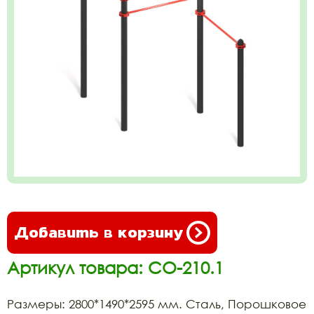
Добавить в корзину
Артикул товара: СО-210.1
Размеры: 2800*1490*2595 мм. Сталь, Порошковое