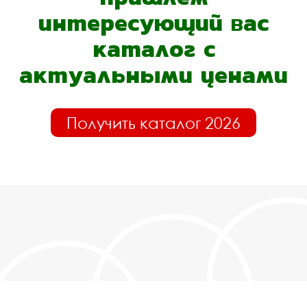
интересующий вас
каталог с
актуальными ценами
Получить каталог 2026