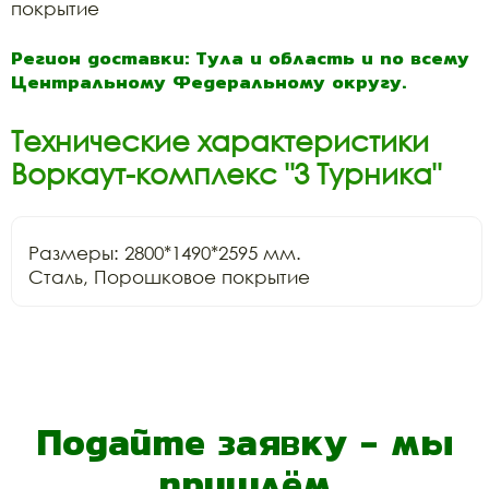
покрытие
Регион доставки: Тула и область и по всему
Центральному Федеральному округу.
Технические характеристики
Воркаут-комплекс "3 Турника"
Размеры: 2800*1490*2595 мм.

Сталь, Порошковое покрытие
Подайте заявку - мы
пришлём