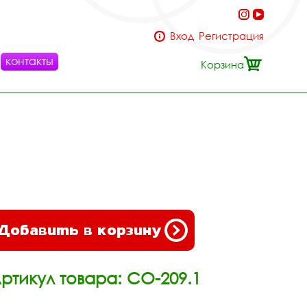
Вход
Регистрация
контакты
Корзина
Добавить в корзину
ртикул товара: СО-209.1