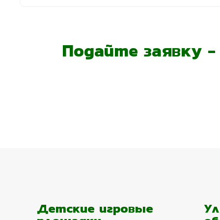
Подайте заявку 
Детские игровые
Ул