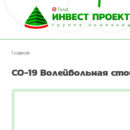
Тула
Главная
СО-19 Волейбольная сто