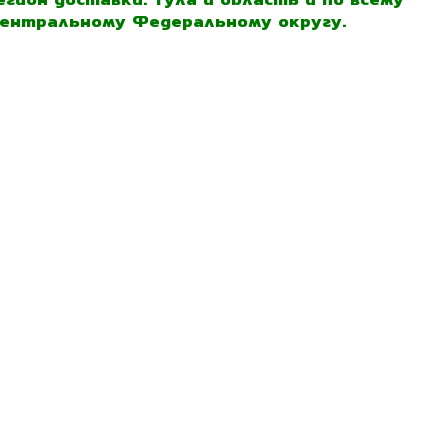
ентральному Федеральному округу.