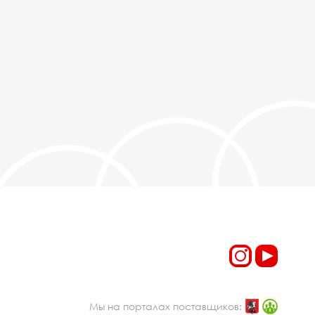
Мы на порталах поставщиков: