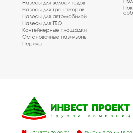
Пол
Навесы для велосипедов
Пок
Навесы для тренажеров
соб
Навесы для автомобилей
Навесы для ТБО
Контейнерные площадки
Остановочные павильоны
Перила