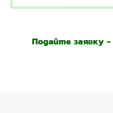
Подайте заявку 