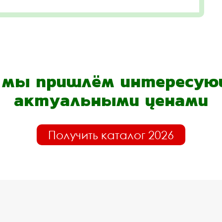
- мы пришлём интересующ
актуальными ценами
Получить каталог 2026