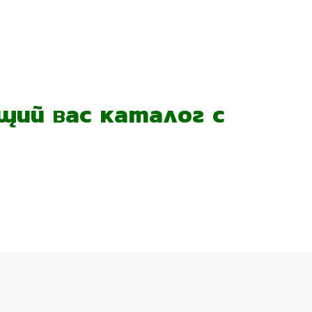
ий вас каталог с