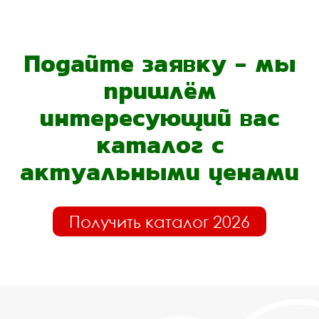
Подайте заявку - мы
пришлём
интересующий вас
каталог с
актуальными ценами
Получить каталог 2026