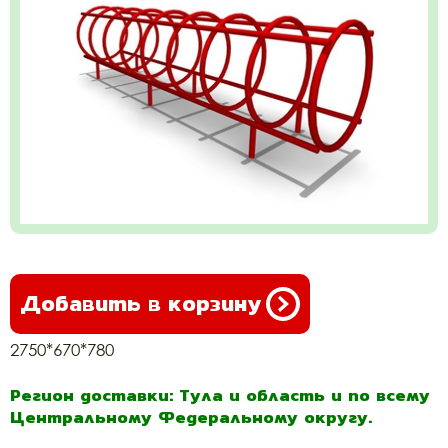
Добавить в корзину
2750*670*780
Регион доставки: Тула и область и по всему
Центральному Федеральному округу.