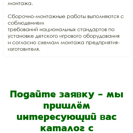
монтажа.

Сборочно-монтажные работы выполняются с 
соблюдением

требований национальных стандартов по 
установке детского игрового оборудования

и согласно схемам монтажа предприятия-
изготовителя.
Подайте заявку - мы
пришлём
интересующий вас
каталог с