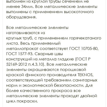
выполнен из круглой трубы сечением не 
менее 34мм. Все металлические элементы

выполнены с применением высокоточного 
оборудования.

Все металлические элементы 
изготавливаются из

круглых труб, с применением горячекатаного 
листа. Весь применяемый

металлопрокат соответствует ГОСТ 10705-80, 
ГОСТ 1577-93. Сварные швы

конструкций из металла гладкие (ГОСТ Р 
52169-2012 п.4.3.10). Все металлические

элементы окрашиваются порошковой 
краской финского производителя TEKNOS, 
соответствующей требованиям санитарных

норм и экологической безопасности. Для 
более качественного прокраса все

металлические элементы проходят двойной 
цикл покраски.
