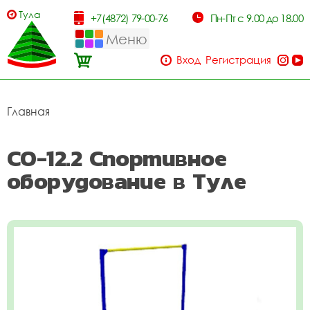
Тула
+7(4872) 79-00-76
Пн-Пт с 9.00 до 18.00
Меню
Вход
Регистрация
Главная
СО-12.2 Спортивное
оборудование в Туле