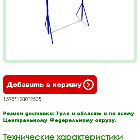
Добавить в корзину
1595*1280*2505
Регион доставки: Тула и область и по всему
Центральному Федеральному округу.
Технические характеристики