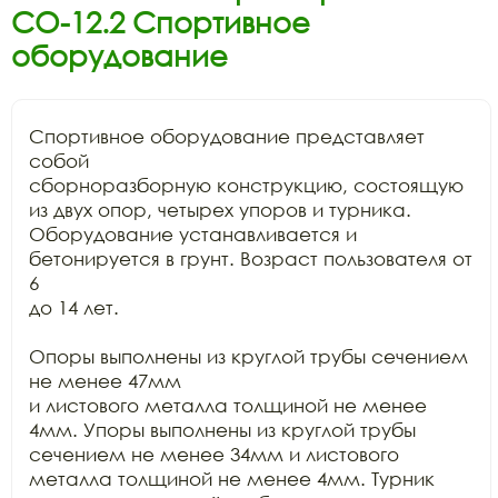
СО-12.2 Спортивное
оборудование
Спортивное оборудование представляет 
собой

сборноразборную конструкцию, состоящую 
из двух опор, четырех упоров и турника.

Оборудование устанавливается и 
бетонируется в грунт. Возраст пользователя от 
6

до 14 лет. 

Опоры выполнены из круглой трубы сечением 
не менее 47мм

и листового металла толщиной не менее 
4мм. Упоры выполнены из круглой трубы

сечением не менее 34мм и листового 
металла толщиной не менее 4мм. Турник
