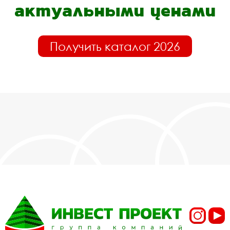
актуальными ценами
Получить каталог 2026