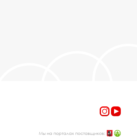
Мы на порталах поставщиков: