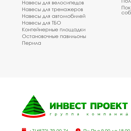
Пол
Навесы для велосипедов
Пок
Навесы для тренажеров
соб
Навесы для автомобилей
Навесы для ТБО
Контейнерные площадки
Остановочные павильоны
Перила