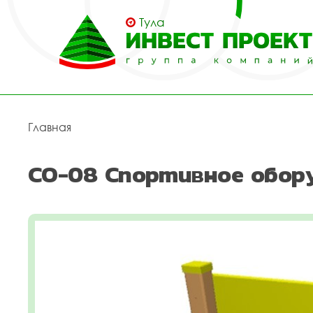
Тула
Главная
СО-08 Спортивное обор