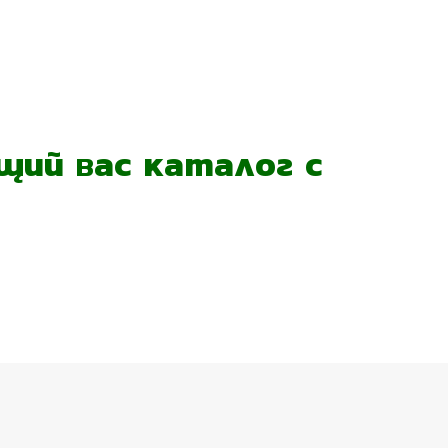
ий вас каталог с