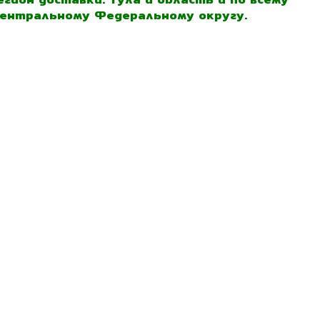
ентральному Федеральному округу.