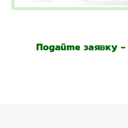
Подайте заявку 