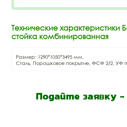
Технические характеристики 
стойка комбинированная
Размер: 1290*1050*3495 мм.

Сталь, Порошковое покрытие, ФСФ 2/2, УФ п
Подайте заявку 