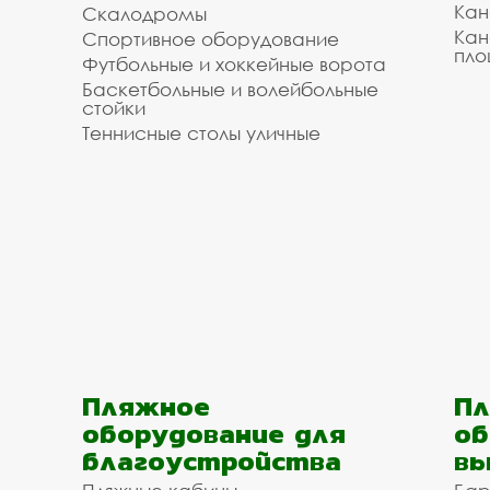
Кан
Скалодромы
Кан
Спортивное оборудование
пло
Футбольные и хоккейные ворота
Баскетбольные и волейбольные
стойки
Теннисные столы уличные
Пляжное
Пл
оборудование для
об
благоустройства
вы