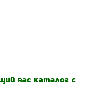
ий вас каталог с