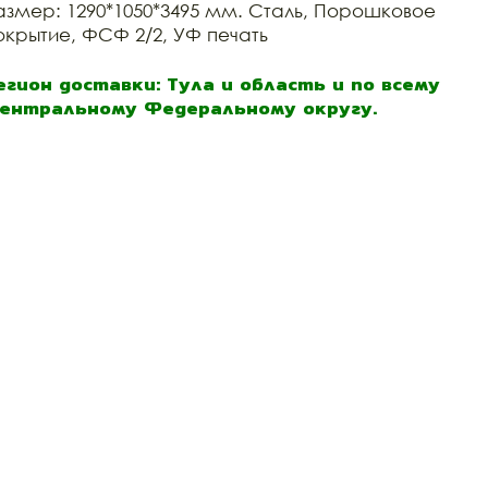
азмер: 1290*1050*3495 мм. Сталь, Порошковое
окрытие, ФСФ 2/2, УФ печать
егион доставки: Тула и область и по всему
ентральному Федеральному округу.