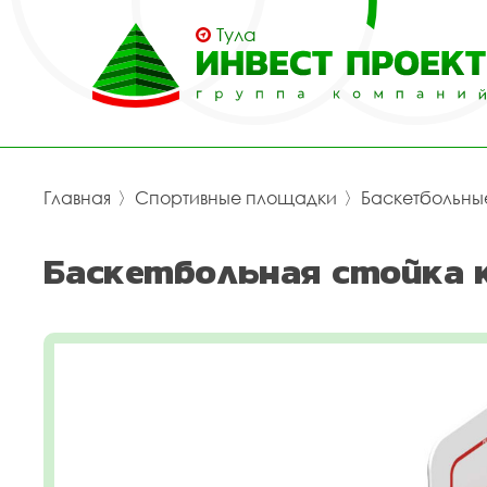
Тула
Главная
〉
Спортивные площадки
〉
Баскетбольны
Баскетбольная стойка 