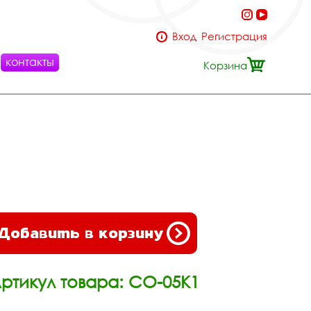
Вход
Регистрация
контакты
Корзина
Добавить в корзину
ртикул товара: СО-05К1