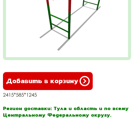
Добавить в корзину
2415*585*1245
Регион доставки: Тула и область и по всему
Центральному Федеральному округу.