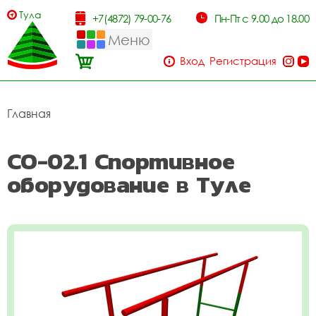
Тула
+7(4872) 79-00-76
Пн-Пт с 9.00 до 18.00
Меню
Вход
Регистрация
Главная
СО-02.1 Спортивное
оборудование в Туле