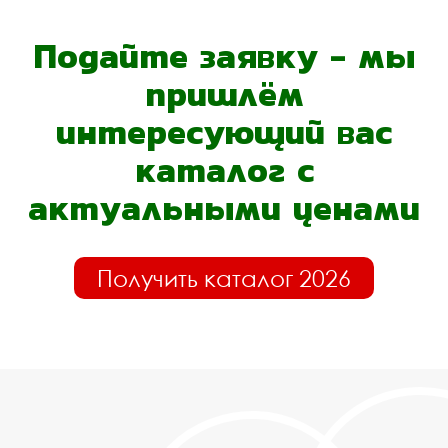
Подайте заявку - мы
пришлём
интересующий вас
каталог с
актуальными ценами
Получить каталог 2026