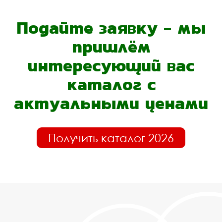
Подайте заявку - мы
пришлём
интересующий вас
каталог с
актуальными ценами
Получить каталог 2026