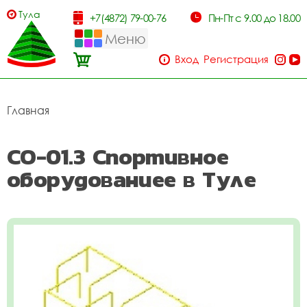
Тула
+7(4872) 79-00-76
Пн-Пт с 9.00 до 18.00
Меню
Вход
Регистрация
Главная
СО-01.3 Спортивное
оборудованиее в Туле