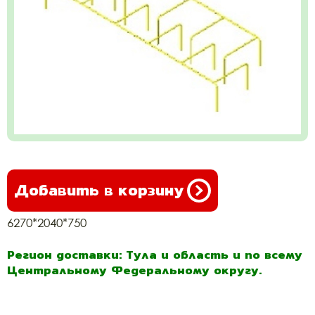
Добавить в корзину
6270*2040*750
Регион доставки: Тула и область и по всему
Центральному Федеральному округу.