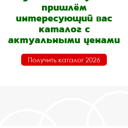
пришлём
интересующий вас
каталог с
актуальными ценами
Получить каталог 2026