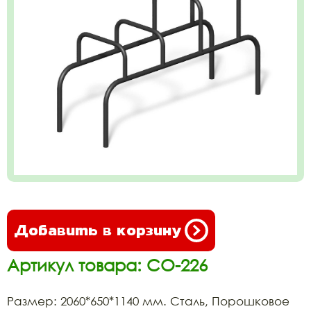
Добавить в корзину
Артикул товара: СО-226
Размер: 2060*650*1140 мм. Сталь, Порошковое