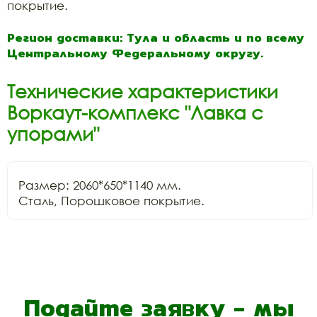
покрытие.
Регион доставки: Тула и область и по всему
Центральному Федеральному округу.
Технические характеристики
Воркаут-комплекс "Лавка с
упорами"
Размер: 2060*650*1140 мм.

Сталь, Порошковое покрытие.
Подайте заявку - мы