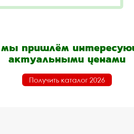
- мы пришлём интересующ
актуальными ценами
Получить каталог 2026