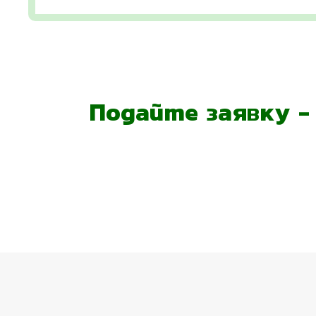
Подайте заявку 