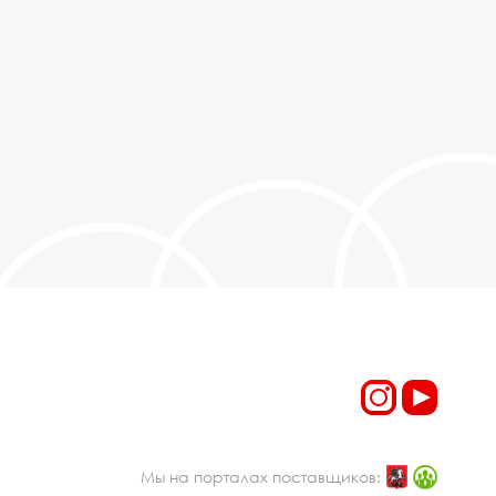
Мы на порталах поставщиков: