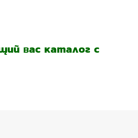
ий вас каталог с