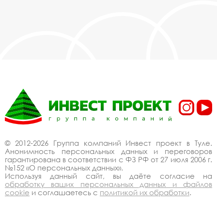
© 2012-2026 Группа компаний Инвест проект в Туле.
Анонимность персональных данных и переговоров
гарантирована в соответствии с ФЗ РФ от 27 июля 2006 г.
№152 «О персональных данных».
Используя данный сайт, вы даёте согласие на
обработку ваших персональных данных и файлов
cookie
и соглашаетесь с
политикой их обработки
.