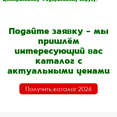
Подайте заявку - мы
пришлём
интересующий вас
каталог с
актуальными ценами
Получить каталог 2026