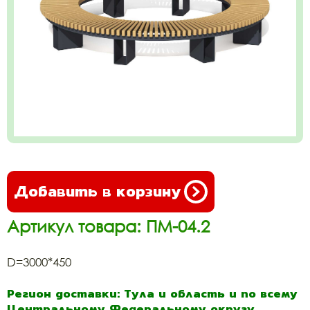
Добавить в корзину
Артикул товара: ПМ-04.2
D=3000*450
Регион доставки: Тула и область и по всему
Центральному Федеральному округу.