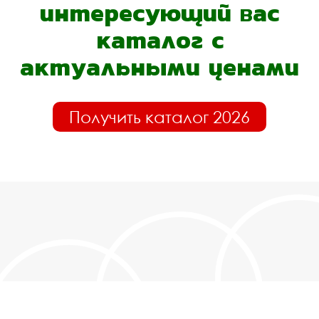
интересующий вас
каталог с
актуальными ценами
Получить каталог 2026