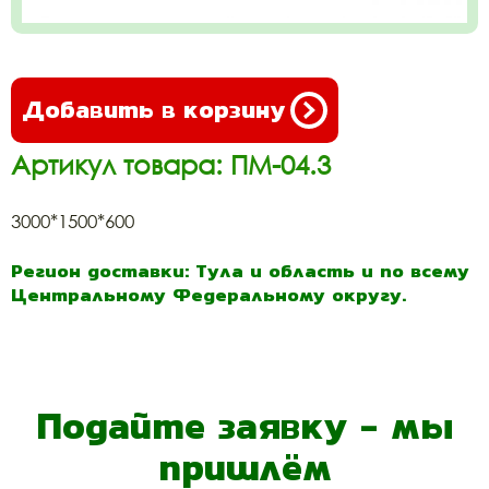
Добавить в корзину
Артикул товара: ПМ-04.3
3000*1500*600
Регион доставки: Тула и область и по всему
Центральному Федеральному округу.
Подайте заявку - мы
пришлём