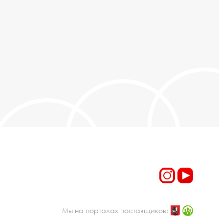
Мы на порталах поставщиков: