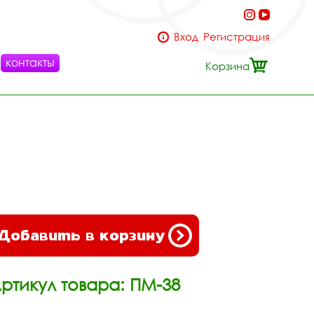
Вход
Регистрация
контакты
Корзина
Добавить в корзину
ртикул товара: ПМ-38