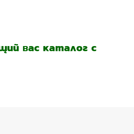
ий вас каталог с