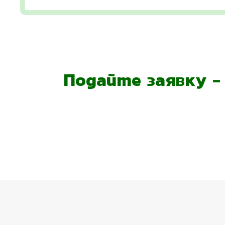
Подайте заявку 