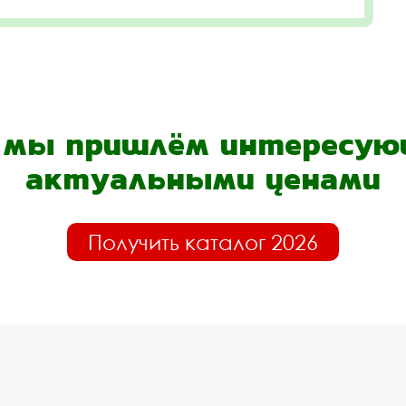
- мы пришлём интересующ
актуальными ценами
Получить каталог 2026