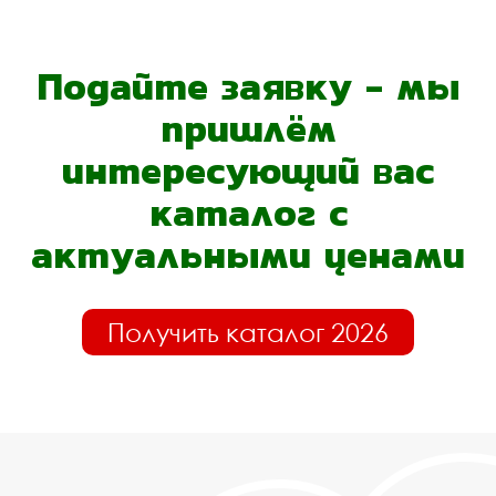
Подайте заявку - мы
пришлём
интересующий вас
каталог с
актуальными ценами
Получить каталог 2026