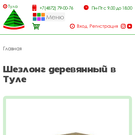
Тула
+7(4872) 79-00-76
Пн-Пт с 9.00 до 18.00
Меню
Вход
Регистрация
Главная
Шезлонг деревянный в
Туле