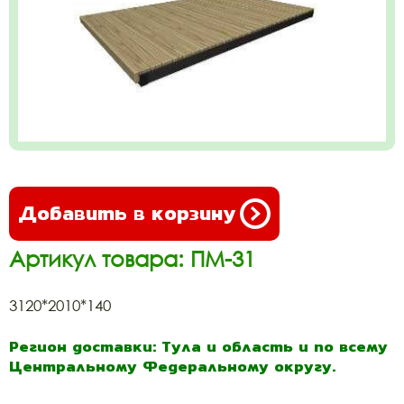
Добавить в корзину
Артикул товара: ПМ-31
3120*2010*140
Регион доставки: Тула и область и по всему
Центральному Федеральному округу.