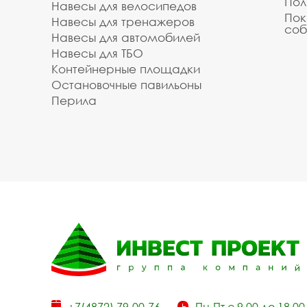
Пол
Навесы для велосипедов
Пок
Навесы для тренажеров
соб
Навесы для автомобилей
Навесы для ТБО
Контейнерные площадки
Остановочные павильоны
Перила