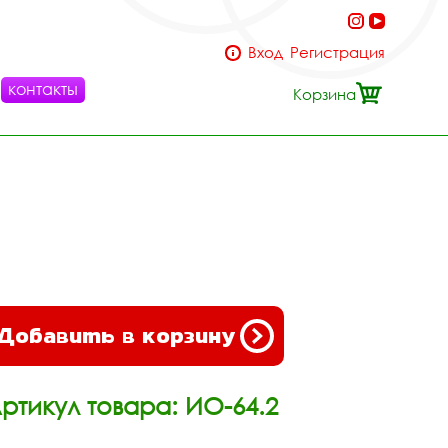
Вход
Регистрация
контакты
Корзина
Добавить в корзину
ртикул товара: ИО-64.2