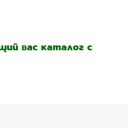
ий вас каталог с