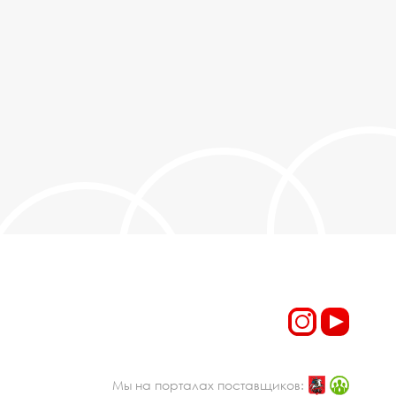
Мы на порталах поставщиков: