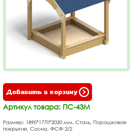
Добавить в корзину
Артикул товара: ПС-43М
Размер: 1890*1770*2020 мм. Сталь, Порошковое
покрытие, Сосна, ФСФ 2/2