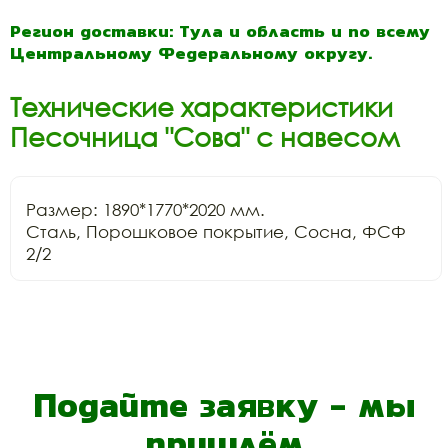
Регион доставки: Тула и область и по всему
Центральному Федеральному округу.
Технические характеристики
Песочница "Сова" с навесом
Размер: 1890*1770*2020 мм.

Сталь, Порошковое покрытие, Сосна, ФСФ 
2/2
Подайте заявку - мы
пришлём