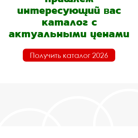
интересующий вас
каталог с
актуальными ценами
Получить каталог 2026