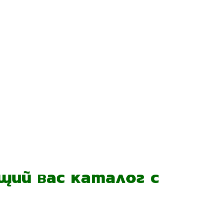
ий вас каталог с