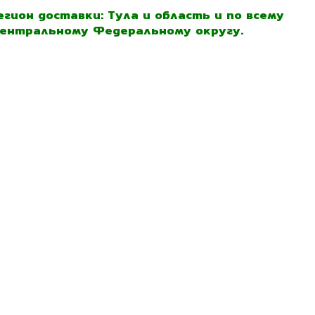
егион доставки: Тула и область и по всему
ентральному Федеральному округу.